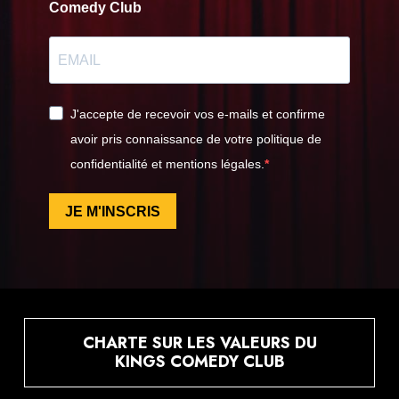
Comedy Club
J'accepte de recevoir vos e-mails et confirme
avoir pris connaissance de votre politique de
confidentialité et mentions légales.
JE M'INSCRIS
CHARTE SUR LES VALEURS DU
KINGS COMEDY CLUB