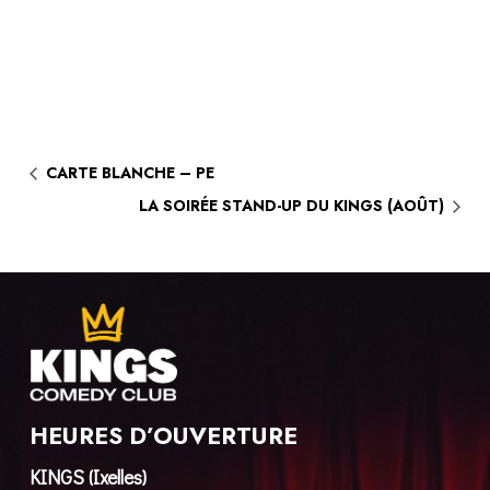
CARTE BLANCHE – PE
LA SOIRÉE STAND-UP DU KINGS (AOÛT)
HEURES D’OUVERTURE
KINGS (Ixelles)