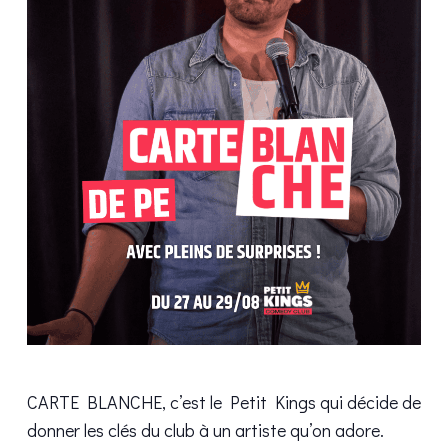
CARTE BLANCHE, c’est le Petit Kings qui décide de
donner les clés du club à un artiste qu’on adore.