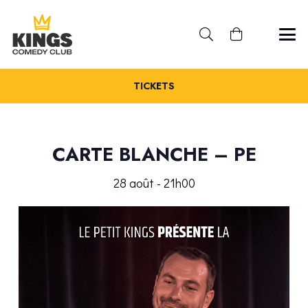
TICKETS
CARTE BLANCHE – PE
28 août - 21h00