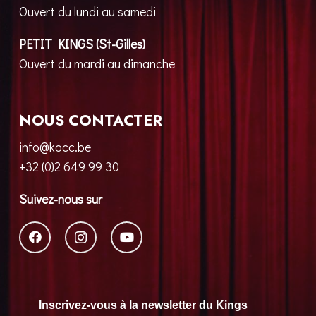
Ouvert du lundi au samedi
PETIT KINGS (St-Gilles)
Ouvert du mardi au dimanche
NOUS CONTACTER
info@kocc.be
+32 (0)2 649 99 30
Suivez-nous sur
Inscrivez-vous à la newsletter du Kings