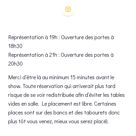
Représentation à 19h : Ouverture des portes à
18h30
Représentation à 21h : Ouverture des portes à
20h30
Merci d’être là au minimum 15 minutes avant le
show. Toute réservation qui arriverait plus tard
risque de se voir redistribuée afin d’éviter les tables
vides en salle. Le placement est libre. Certaines
places sont sur des bancs et des tabourets donc
plus tôt vous venez, mieux vous serez placé).