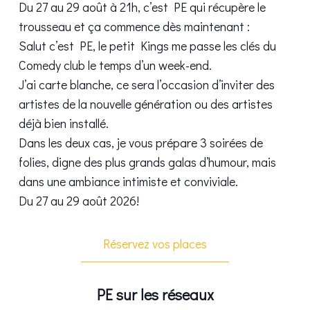
Du 27 au 29 août à 21h, c’est PE qui récupère le
trousseau et ça commence dès maintenant :
Salut c’est PE, le petit Kings me passe les clés du
Comedy club le temps d’un week-end.
J’ai carte blanche, ce sera l’occasion d’inviter des
artistes de la nouvelle génération ou des artistes
déjà bien installé.
Dans les deux cas, je vous prépare 3 soirées de
folies, digne des plus grands galas d’humour, mais
dans une ambiance intimiste et conviviale.
Du 27 au 29 août 2026!
Réservez vos places
PE sur les réseaux