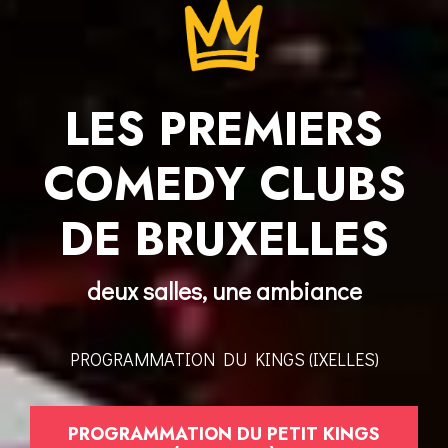
LES PREMIERS
COMEDY CLUBS
DE BRUXELLES
deux salles, une ambiance
PROGRAMMATION DU KINGS (IXELLES)
PROGRAMMATION DU PETIT KINGS