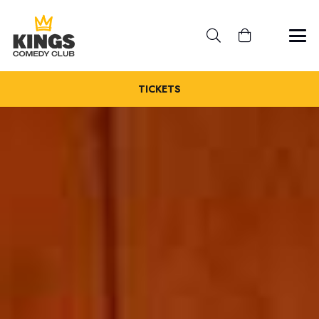
TICKETS