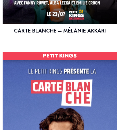
CARTE BLANCHE – MÉLANIE AKKARI
PETIT KINGS