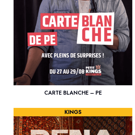
CARTE BLANCHE – PE
KINGS