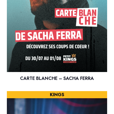
CARTE BLANCHE – SACHA FERRA
KINGS