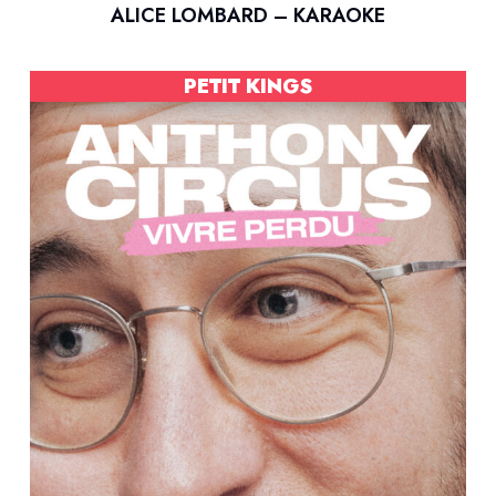
ALICE LOMBARD – KARAOKE
PETIT KINGS