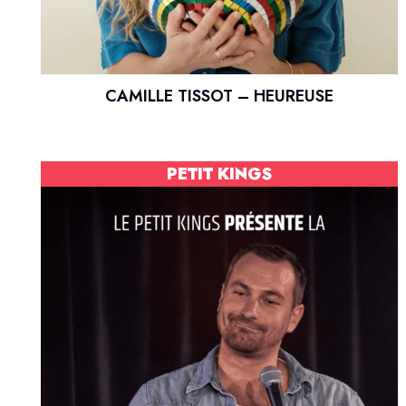
CAMILLE TISSOT – HEUREUSE
PETIT KINGS