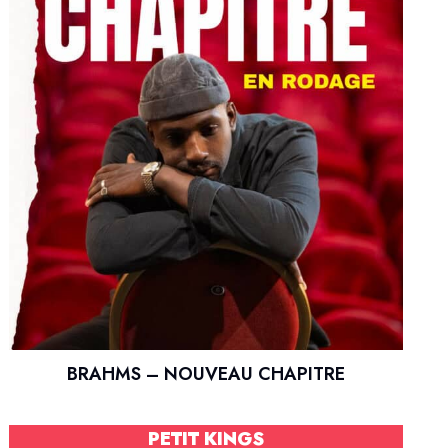
BRAHMS – NOUVEAU CHAPITRE
PETIT KINGS