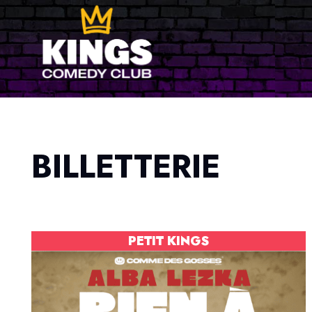
BILLETTERIE
PETIT KINGS