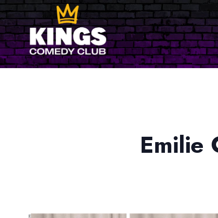
Emilie 