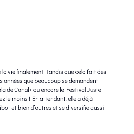
la vie finalement. Tandis que cela fait des
it des années que beaucoup se demandent
ala de Canal+ ou encore le Festival Juste
 le moins ! En attendant, elle a déjà
 et bien d’autres et se diversifie aussi