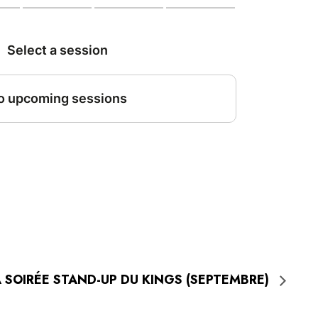
 SOIRÉE STAND-UP DU KINGS (SEPTEMBRE)