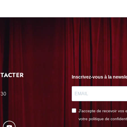
TACTER
Inscrivez-vous à la news
 30
J'accepte de recevoir vos 
votre politique de confident