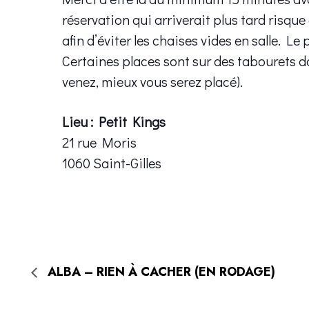
réservation qui arriverait plus tard risque
afin d’éviter les chaises vides en salle. Le 
Certaines places sont sur des tabourets d
venez, mieux vous serez placé).
Lieu : Petit Kings
21 rue Moris
1060 Saint-Gilles
ALBA – RIEN À CACHER (EN RODAGE)