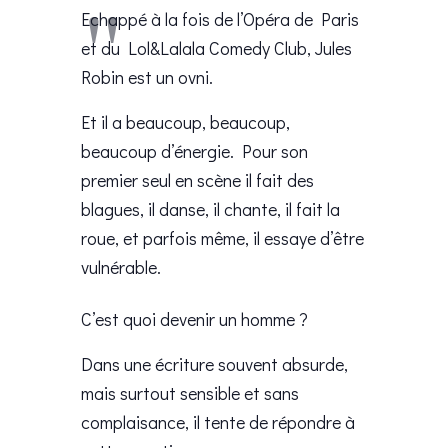
Echappé à la fois de l’Opéra de Paris
et du Lol&Lalala Comedy Club, Jules
Robin est un ovni.
Et il a beaucoup, beaucoup,
beaucoup d’énergie. Pour son
premier seul en scène il fait des
blagues, il danse, il chante, il fait la
roue, et parfois même, il essaye d’être
vulnérable.
C’est quoi devenir un homme ?
Dans une écriture souvent absurde,
mais surtout sensible et sans
complaisance, il tente de répondre à