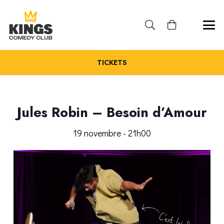
TICKETS
Jules Robin – Besoin d’Amour
19 novembre - 21h00