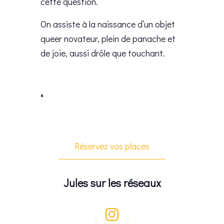
cette question.
On assiste à la naissance d’un objet
queer novateur, plein de panache et
de joie, aussi drôle que touchant.
Réservez vos places
Jules sur les réseaux