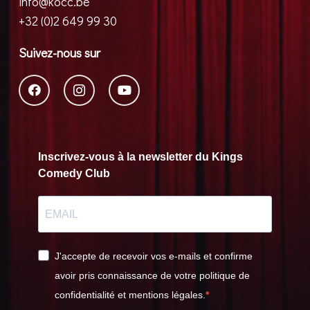
info@kocc.be
+32 (0)2 649 99 30
Suivez-nous sur
Inscrivez-vous à la newsletter du Kings
Comedy Club
J'accepte de recevoir vos e-mails et confirme
avoir pris connaissance de votre politique de
confidentialité et mentions légales.