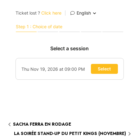
SACHA FERRA EN RODAGE
LA SOIRÉE STAND-UP DU PETIT KINGS (NOVEMBRE)