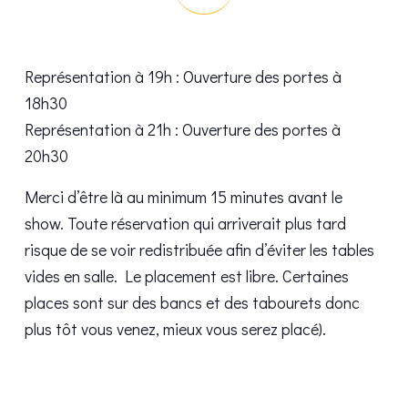
Représentation à 19h : Ouverture des portes à
18h30
Représentation à 21h : Ouverture des portes à
20h30
Merci d’être là au minimum 15 minutes avant le
show. Toute réservation qui arriverait plus tard
risque de se voir redistribuée afin d’éviter les tables
vides en salle. Le placement est libre. Certaines
places sont sur des bancs et des tabourets donc
plus tôt vous venez, mieux vous serez placé).