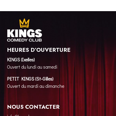
HEURES D’OUVERTURE
KINGS (Ixelles)
Ouvert du lundi au samedi
PETIT KINGS (St-Gilles)
Ouvert du mardi au dimanche
NOUS CONTACTER