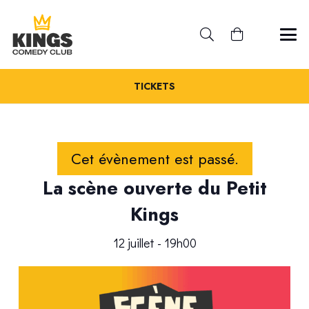
TICKETS
Cet évènement est passé.
La scène ouverte du Petit
Kings
12 juillet - 19h00