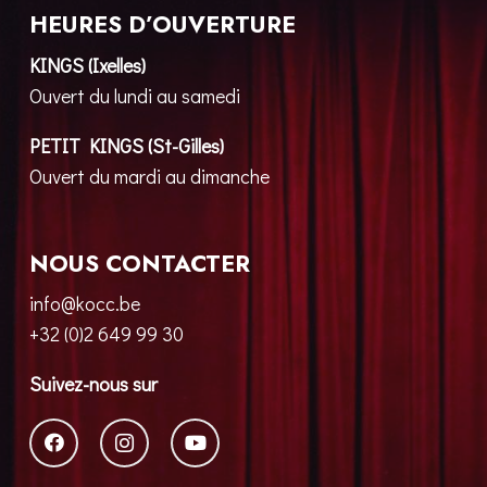
HEURES D’OUVERTURE
KINGS (Ixelles)
Ouvert du lundi au samedi
PETIT KINGS (St-Gilles)
Ouvert du mardi au dimanche
NOUS CONTACTER
info@kocc.be
+32 (0)2 649 99 30
Suivez-nous sur