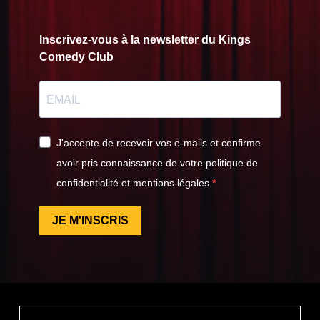
Inscrivez-vous à la newsletter du Kings
Comedy Club
J'accepte de recevoir vos e-mails et confirme
avoir pris connaissance de votre politique de
confidentialité et mentions légales.
JE M'INSCRIS