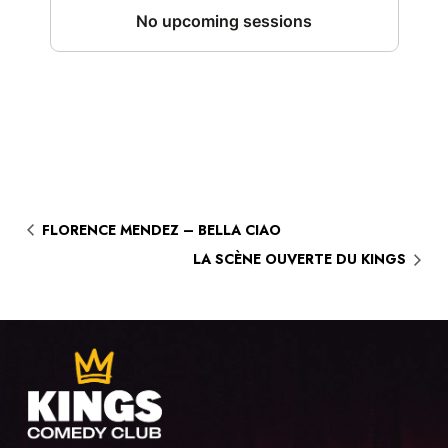
FLORENCE MENDEZ – BELLA CIAO
LA SCÈNE OUVERTE DU KINGS