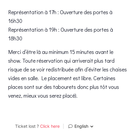
Représentation à 17h : Ouverture des portes à
16h30
Représentation à 19h : Ouverture des portes à
18h30
Merci d’être là au minimum 15 minutes avant le
show. Toute réservation qui arriverait plus tard
risque de se voir redistribuée afin d’éviter les chaises
vides en salle. Le placement est libre. Certaines
places sont sur des tabourets donc plus tôt vous
venez, mieux vous serez placé).