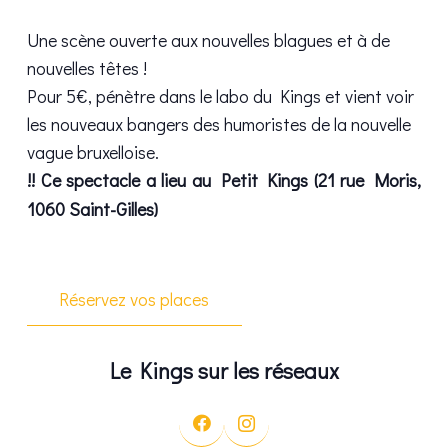
Une scène ouverte aux nouvelles blagues et à de
nouvelles têtes !
Pour 5€, pénètre dans le labo du Kings et vient voir
les nouveaux bangers des humoristes de la nouvelle
vague bruxelloise.
!! Ce spectacle a lieu au Petit Kings (21 rue Moris,
1060 Saint-Gilles)
Réservez vos places
Le Kings sur les réseaux