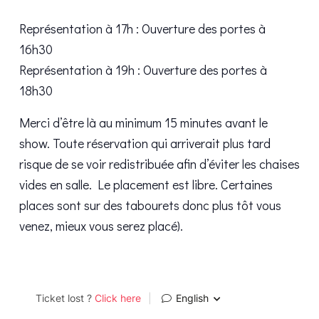
Représentation à 17h : Ouverture des portes à
16h30
Représentation à 19h : Ouverture des portes à
18h30
Merci d’être là au minimum 15 minutes avant le
show. Toute réservation qui arriverait plus tard
risque de se voir redistribuée afin d’éviter les chaises
vides en salle. Le placement est libre. Certaines
places sont sur des tabourets donc plus tôt vous
venez, mieux vous serez placé).