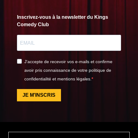
Inscrivez-vous à la newsletter du Kings
Comedy Club
J'accepte de recevoir vos e-mails et confirme
avoir pris connaissance de votre politique de
confidentialité et mentions légales.
JE M'INSCRIS