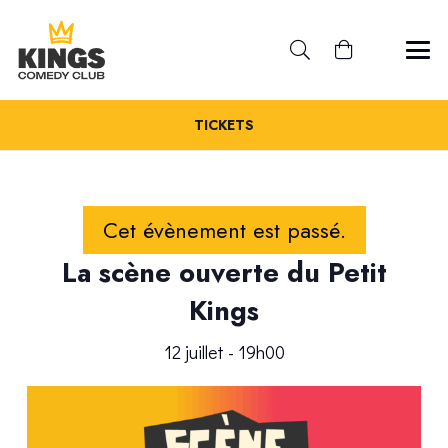
TICKETS
Cet évènement est passé.
La scène ouverte du Petit
Kings
12 juillet - 19h00