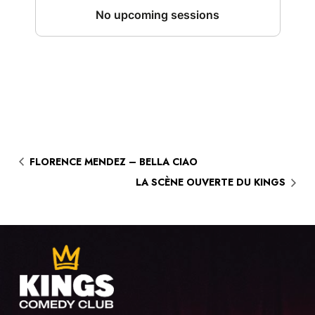
FLORENCE MENDEZ – BELLA CIAO
LA SCÈNE OUVERTE DU KINGS