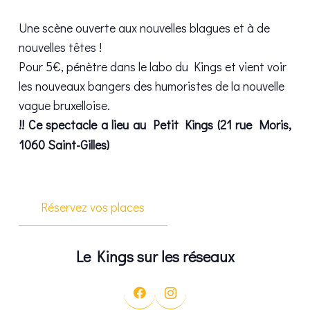
Une scène ouverte aux nouvelles blagues et à de
nouvelles têtes !
Pour 5€, pénètre dans le labo du Kings et vient voir
les nouveaux bangers des humoristes de la nouvelle
vague bruxelloise.
!! Ce spectacle a lieu au Petit Kings (21 rue Moris,
1060 Saint-Gilles)
Réservez vos places
Le Kings sur les réseaux