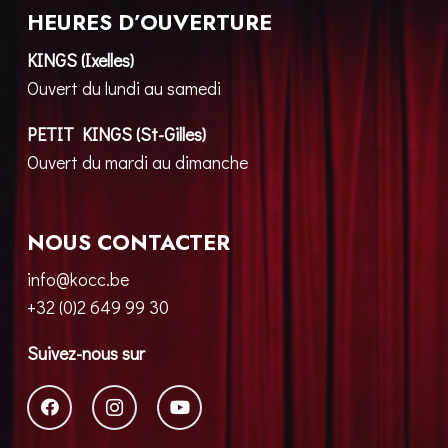
HEURES D’OUVERTURE
KINGS (Ixelles)
Ouvert du lundi au samedi
PETIT KINGS (St-Gilles)
Ouvert du mardi au dimanche
NOUS CONTACTER
info@kocc.be
+32 (0)2 649 99 30
Suivez-nous sur