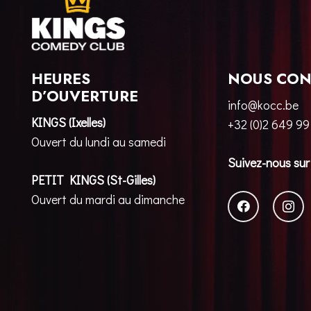
HEURES
NOUS CON
D’OUVERTURE
info@kocc.be
KINGS (Ixelles)
+32 (0)2 649 99
Ouvert du lundi au samedi
Suivez-nous sur
PETIT KINGS (St-Gilles)
Ouvert du mardi au dimanche