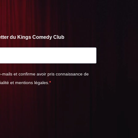
letter du Kings Comedy Club
e-mails et confirme avoir pris connaissance de
ialité et mentions légales.