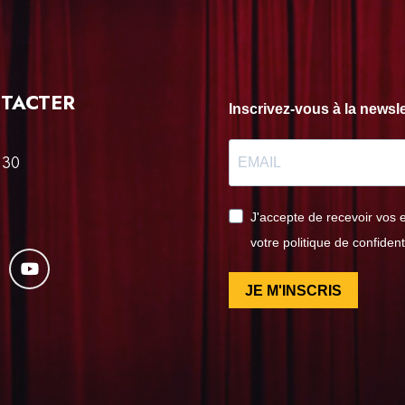
TACTER
Inscrivez-vous à la news
 30
J'accepte de recevoir vos 
votre politique de confident
JE M'INSCRIS