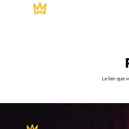
Le lien que 