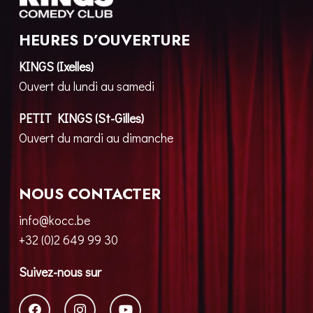
HEURES D’OUVERTURE
KINGS (Ixelles)
Ouvert du lundi au samedi
PETIT KINGS (St-Gilles)
Ouvert du mardi au dimanche
NOUS CONTACTER
info@kocc.be
+32 (0)2 649 99 30
Suivez-nous sur