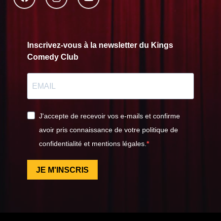
Inscrivez-vous à la newsletter du Kings
Comedy Club
J'accepte de recevoir vos e-mails et confirme
avoir pris connaissance de votre politique de
confidentialité et mentions légales.
JE M'INSCRIS