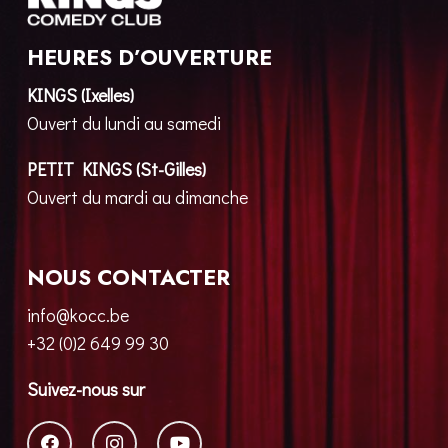
HEURES D’OUVERTURE
KINGS (Ixelles)
Ouvert du lundi au samedi
PETIT KINGS (St-Gilles)
Ouvert du mardi au dimanche
NOUS CONTACTER
info@kocc.be
+32 (0)2 649 99 30
Suivez-nous sur