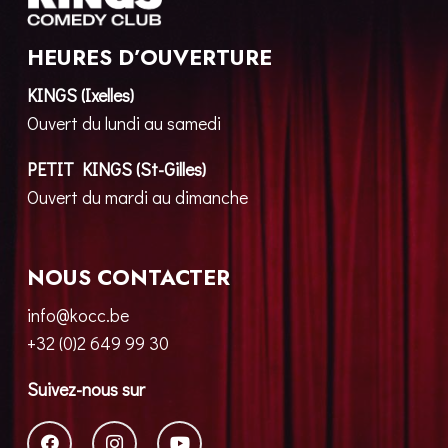
HEURES D’OUVERTURE
KINGS (Ixelles)
Ouvert du lundi au samedi
PETIT KINGS (St-Gilles)
Ouvert du mardi au dimanche
NOUS CONTACTER
info@kocc.be
+32 (0)2 649 99 30
Suivez-nous sur