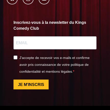
Inscrivez-vous à la newsletter du Kings
Comedy Club
J'accepte de recevoir vos e-mails et confirme
avoir pris connaissance de votre politique de
confidentialité et mentions légales.
JE M'INSCRIS