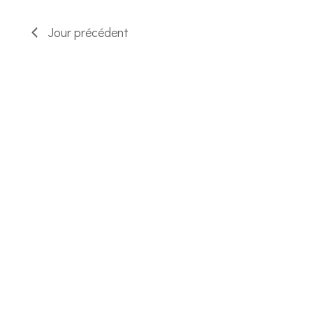
ÉVÈNEMENTS
Jour précédent