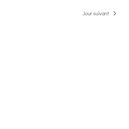
Jour suivant