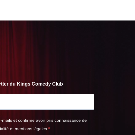
letter du Kings Comedy Club
e-mails et confirme avoir pris connaissance de
ialité et mentions légales.