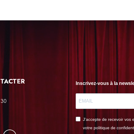
TACTER
Inscrivez-vous à la news
 30
J'accepte de recevoir vos 
votre politique de confident