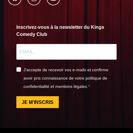
Inscrivez-vous à la newsletter du Kings
Comedy Club
J'accepte de recevoir vos e-mails et confirme
avoir pris connaissance de votre politique de
confidentialité et mentions légales.
JE M'INSCRIS