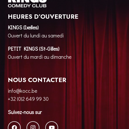
HEURES D’OUVERTURE
KINGS (Ixelles)
Ouvert du lundi au samedi
PETIT KINGS (St-Gilles)
Ouvert du mardi au dimanche
NOUS CONTACTER
info@kocc.be
+32 (0)2 649 99 30
Suivez-nous sur