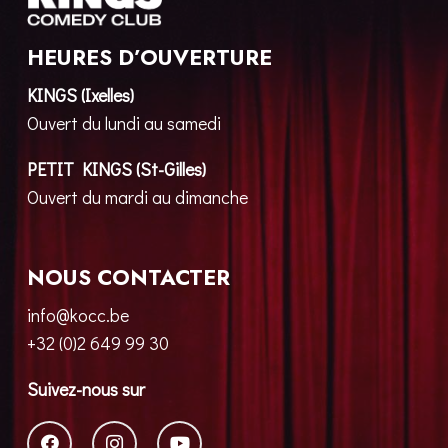
HEURES D’OUVERTURE
KINGS (Ixelles)
Ouvert du lundi au samedi
PETIT KINGS (St-Gilles)
Ouvert du mardi au dimanche
NOUS CONTACTER
info@kocc.be
+32 (0)2 649 99 30
Suivez-nous sur