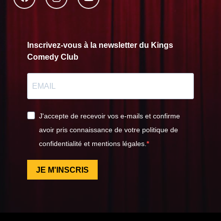
Inscrivez-vous à la newsletter du Kings
Comedy Club
J'accepte de recevoir vos e-mails et confirme
avoir pris connaissance de votre politique de
confidentialité et mentions légales.
JE M'INSCRIS