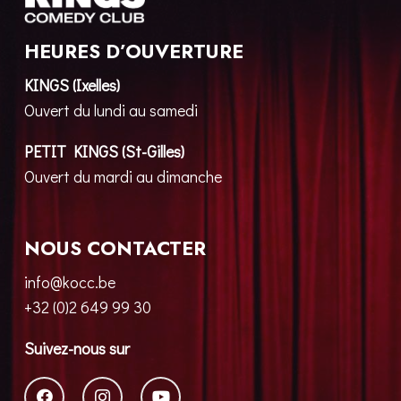
HEURES D’OUVERTURE
KINGS (Ixelles)
Ouvert du lundi au samedi
PETIT KINGS (St-Gilles)
Ouvert du mardi au dimanche
NOUS CONTACTER
info@kocc.be
+32 (0)2 649 99 30
Suivez-nous sur