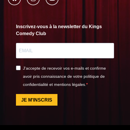
Inscrivez-vous à la newsletter du Kings
Comedy Club
J'accepte de recevoir vos e-mails et confirme
avoir pris connaissance de votre politique de
confidentialité et mentions légales.
JE M'INSCRIS