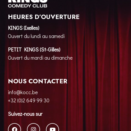
HEURES D’OUVERTURE
KINGS (Ixelles)
Ouvert du lundi au samedi
PETIT KINGS (St-Gilles)
Ouvert du mardi au dimanche
NOUS CONTACTER
info@kocc.be
+32 (0)2 649 99 30
Suivez-nous sur