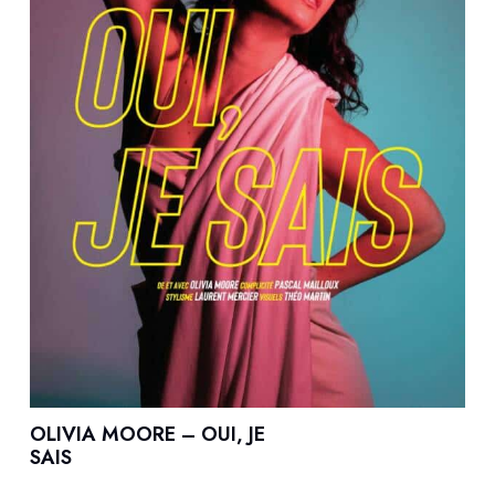
OLIVIA MOORE – OUI, JE
SAIS