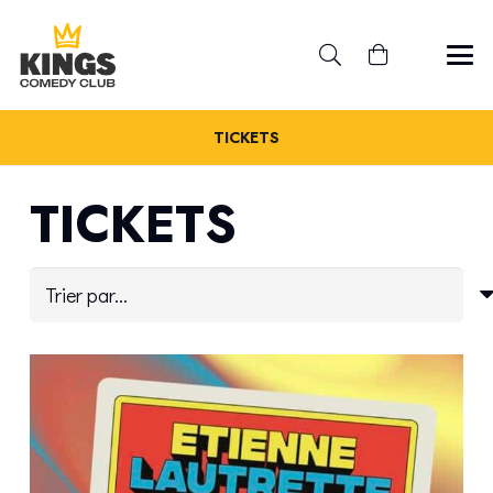
TICKETS
TICKETS