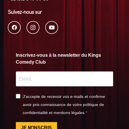
Suivez-nous sur
Inscrivez-vous à la newsletter du Kings
Comedy Club
J'accepte de recevoir vos e-mails et confirme
avoir pris connaissance de votre politique de
confidentialité et mentions légales.
JE M'INSCRIS