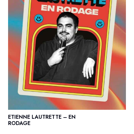
ETIENNE LAUTRETTE – EN
RODAGE