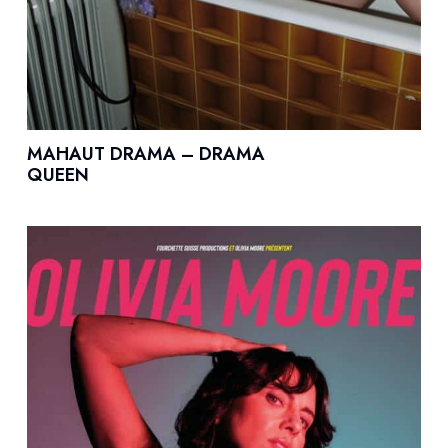
MAHAUT DRAMA – DRAMA
QUEEN