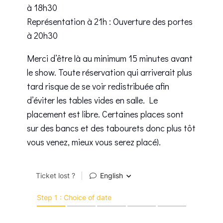
à 18h30
Représentation à 21h : Ouverture des portes
à 20h30
Merci d’être là au minimum 15 minutes avant
le show. Toute réservation qui arriverait plus
tard risque de se voir redistribuée afin
d’éviter les tables vides en salle. Le
placement est libre. Certaines places sont
sur des bancs et des tabourets donc plus tôt
vous venez, mieux vous serez placé).