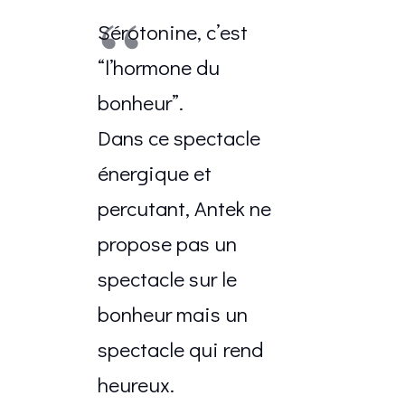
Sérotonine, c’est
“l’hormone du
bonheur”.
Dans ce spectacle
énergique et
percutant, Antek ne
propose pas un
spectacle sur le
bonheur mais un
spectacle qui rend
heureux.