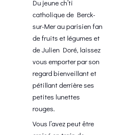
Du jeune ch’ti
catholique de Berck-
sur-Mer au parisien fan
de fruits et légumes et
de Julien Doré, laissez
vous emporter par son
regard bienveillant et
pétillant derrière ses
petites lunettes
rouges.
Vous l’avez peut être