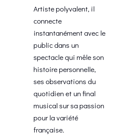
Artiste polyvalent, il
connecte
instantanément avec le
public dans un
spectacle qui mêle son
histoire personnelle,
ses observations du
quotidien et un final
musical sur sa passion
pour la variété
française.