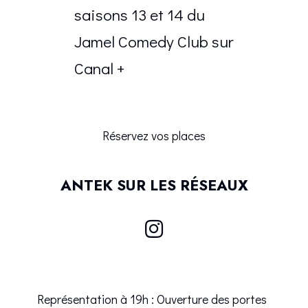
saisons 13 et 14 du
Jamel Comedy Club sur
Canal +
Réservez vos places
ANTEK SUR LES RÉSEAUX
Représentation à 19h : Ouverture des portes