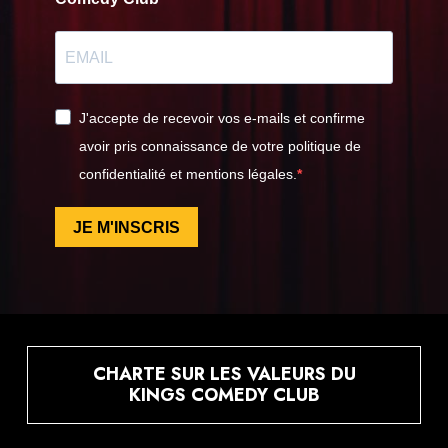
J'accepte de recevoir vos e-mails et confirme
avoir pris connaissance de votre politique de
confidentialité et mentions légales.
JE M'INSCRIS
CHARTE SUR LES VALEURS DU
KINGS COMEDY CLUB