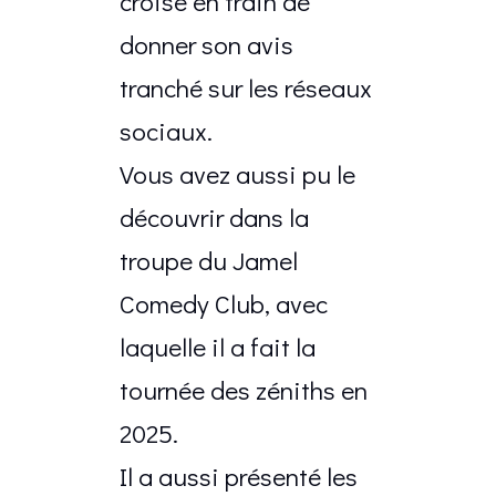
croisé en train de
donner son avis
tranché sur les réseaux
sociaux.
Vous avez aussi pu le
découvrir dans la
troupe du Jamel
Comedy Club, avec
laquelle il a fait la
tournée des zéniths en
2025.
Il a aussi présenté les