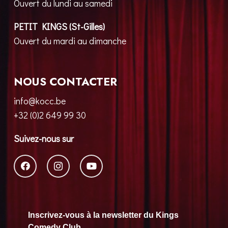
Ouvert du lundi au samedi
PETIT KINGS (St-Gilles)
Ouvert du mardi au dimanche
NOUS CONTACTER
info@kocc.be
+32 (0)2 649 99 30
Suivez-nous sur
Inscrivez-vous à la newsletter du Kings
Comedy Club