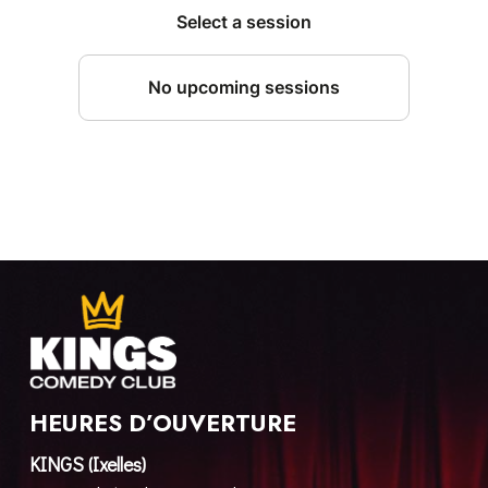
HEURES D’OUVERTURE
KINGS (Ixelles)