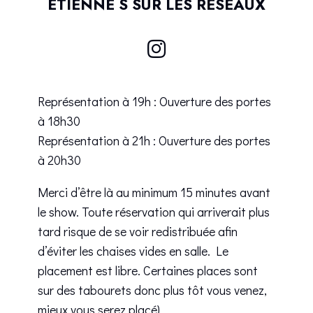
ETIENNE S SUR LES RÉSEAUX
Représentation à 19h : Ouverture des portes
à 18h30
Représentation à 21h : Ouverture des portes
à 20h30
Merci d’être là au minimum 15 minutes avant
le show. Toute réservation qui arriverait plus
tard risque de se voir redistribuée afin
d’éviter les chaises vides en salle. Le
placement est libre. Certaines places sont
sur des tabourets donc plus tôt vous venez,
mieux vous serez placé).