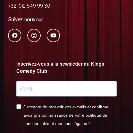
+32 (0)2 649 99 30
Suivez-nous sur
Inscrivez-vous à la newsletter du Kings
Comedy Club
J'accepte de recevoir vos e-mails et confirme
avoir pris connaissance de votre politique de
confidentialité et mentions légales.