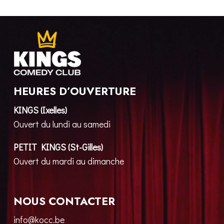
HEURES D’OUVERTURE
KINGS (Ixelles)
Ouvert du lundi au samedi
PETIT KINGS (St-Gilles)
Ouvert du mardi au dimanche
NOUS CONTACTER
info@kocc.be