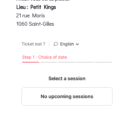
Lieu : Petit Kings
21 rue Moris
1060 Saint-Gilles