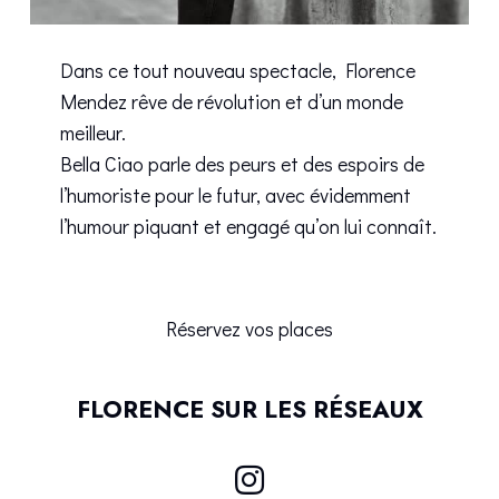
Dans ce tout nouveau spectacle, Florence
Mendez rêve de révolution et d’un monde
meilleur.
Bella Ciao parle des peurs et des espoirs de
l’humoriste pour le futur, avec évidemment
l’humour piquant et engagé qu’on lui connaît.
Réservez vos places
FLORENCE SUR LES RÉSEAUX