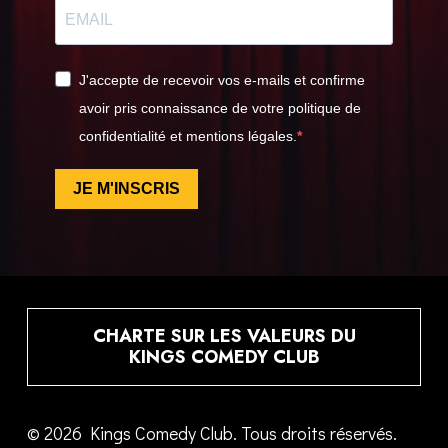
J'accepte de recevoir vos e-mails et confirme
avoir pris connaissance de votre politique de
confidentialité et mentions légales.
JE M'INSCRIS
CHARTE SUR LES VALEURS DU
KINGS COMEDY CLUB
© 2026 Kings Comedy Club. Tous droits réservés.