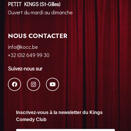
PETIT KINGS (St-Gilles)
Ouvert du mardi au dimanche
NOUS CONTACTER
info@kocc.be
+32 (0)2 649 99 30
Suivez-nous sur
Inscrivez-vous à la newsletter du Kings
Comedy Club