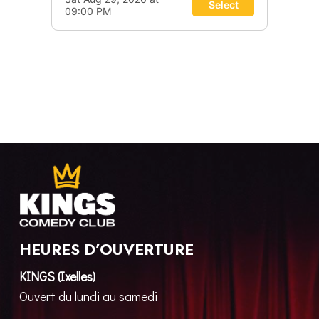
HEURES D’OUVERTURE
KINGS (Ixelles)
Ouvert du lundi au samedi