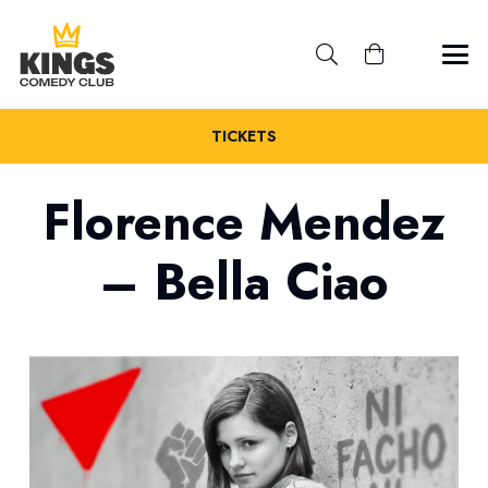
TICKETS
Florence Mendez
– Bella Ciao