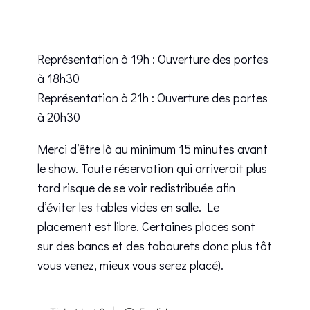
Représentation à 19h : Ouverture des portes
à 18h30
Représentation à 21h : Ouverture des portes
à 20h30
Merci d’être là au minimum 15 minutes avant
le show. Toute réservation qui arriverait plus
tard risque de se voir redistribuée afin
d’éviter les tables vides en salle. Le
placement est libre. Certaines places sont
sur des bancs et des tabourets donc plus tôt
vous venez, mieux vous serez placé).