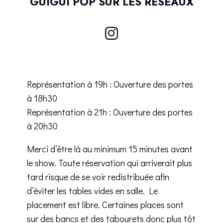
GUIGUI POP SUR LES RÉSEAUX
Représentation à 19h : Ouverture des portes
à 18h30
Représentation à 21h : Ouverture des portes
à 20h30
Merci d’être là au minimum 15 minutes avant
le show. Toute réservation qui arriverait plus
tard risque de se voir redistribuée afin
d’éviter les tables vides en salle. Le
placement est libre. Certaines places sont
sur des bancs et des tabourets donc plus tôt