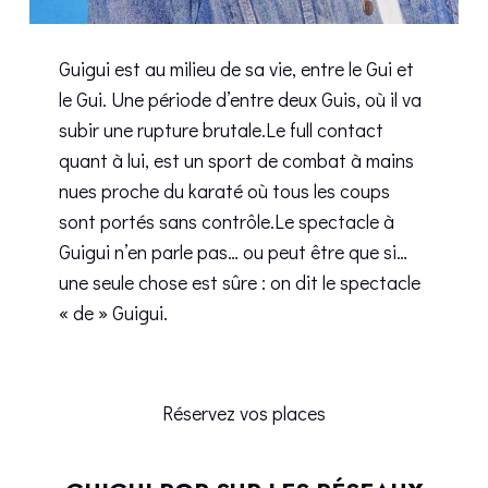
Guigui est au milieu de sa vie, entre le Gui et
le Gui. Une période d’entre deux Guis, où il va
subir une rupture brutale.Le full contact
quant à lui, est un sport de combat à mains
nues proche du karaté où tous les coups
sont portés sans contrôle.Le spectacle à
Guigui n’en parle pas… ou peut être que si…
une seule chose est sûre : on dit le spectacle
« de » Guigui.
Réservez vos places