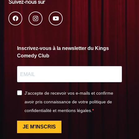
Suivez-nous sur
Inscrivez-vous à la newsletter du Kings
Comedy Club
J'accepte de recevoir vos e-mails et confirme
avoir pris connaissance de votre politique de
confidentialité et mentions légales.
JE M'INSCRIS