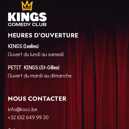
HEURES D’OUVERTURE
KINGS (Ixelles)
Ouvert du lundi au samedi
PETIT KINGS (St-Gilles)
Ouvert du mardi au dimanche
NOUS CONTACTER
info@kocc.be
+32 (0)2 649 99 30