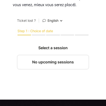
vous venez, mieux vous serez placé).