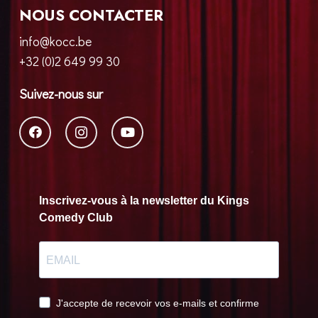
NOUS CONTACTER
info@kocc.be
+32 (0)2 649 99 30
Suivez-nous sur
Inscrivez-vous à la newsletter du Kings
Comedy Club
J'accepte de recevoir vos e-mails et confirme