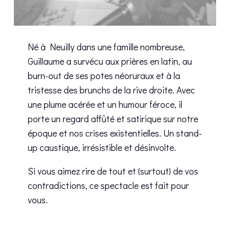
Né à Neuilly dans une famille nombreuse,
Guillaume a survécu aux prières en latin, au
burn-out de ses potes néoruraux et à la
tristesse des brunchs de la rive droite. Avec
une plume acérée et un humour féroce, il
porte un regard affûté et satirique sur notre
époque et nos crises existentielles. Un stand-
up caustique, irrésistible et désinvolte.
Si vous aimez rire de tout et (surtout) de vos
contradictions, ce spectacle est fait pour
vous.