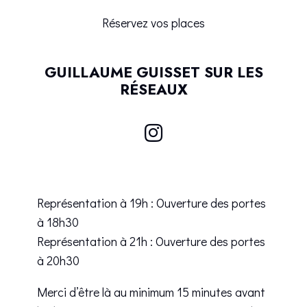
Réservez vos places
GUILLAUME GUISSET SUR LES
RÉSEAUX
Représentation à 19h : Ouverture des portes
à 18h30
Représentation à 21h : Ouverture des portes
à 20h30
Merci d’être là au minimum 15 minutes avant