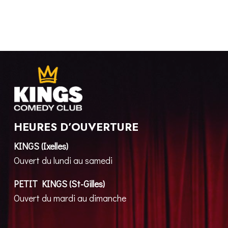
HEURES D’OUVERTURE
KINGS (Ixelles)
Ouvert du lundi au samedi
PETIT KINGS (St-Gilles)
Ouvert du mardi au dimanche