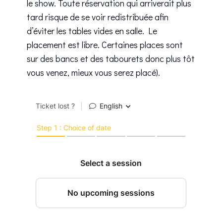
le show. Toute réservation qui arriverait plus
tard risque de se voir redistribuée afin
d’éviter les tables vides en salle. Le
placement est libre. Certaines places sont
sur des bancs et des tabourets donc plus tôt
vous venez, mieux vous serez placé).