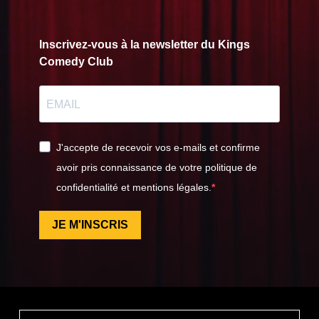
Inscrivez-vous à la newsletter du Kings
Comedy Club
J'accepte de recevoir vos e-mails et confirme
avoir pris connaissance de votre politique de
confidentialité et mentions légales.
JE M'INSCRIS