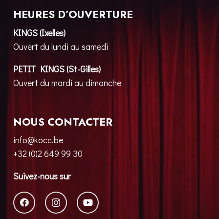
HEURES D’OUVERTURE
KINGS (Ixelles)
Ouvert du lundi au samedi
PETIT KINGS (St-Gilles)
Ouvert du mardi au dimanche
NOUS CONTACTER
info@kocc.be
+32 (0)2 649 99 30
Suivez-nous sur