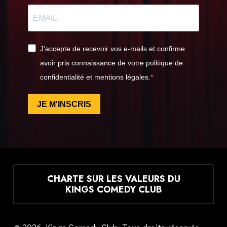
J'accepte de recevoir vos e-mails et confirme
avoir pris connaissance de votre politique de
confidentialité et mentions légales.
JE M'INSCRIS
CHARTE SUR LES VALEURS DU
KINGS COMEDY CLUB