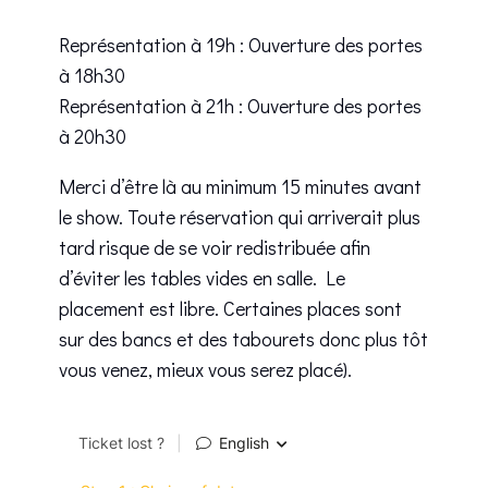
Représentation à 19h : Ouverture des portes
à 18h30
Représentation à 21h : Ouverture des portes
à 20h30
Merci d’être là au minimum 15 minutes avant
le show. Toute réservation qui arriverait plus
tard risque de se voir redistribuée afin
d’éviter les tables vides en salle. Le
placement est libre. Certaines places sont
sur des bancs et des tabourets donc plus tôt
vous venez, mieux vous serez placé).