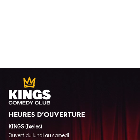
HEURES D’OUVERTURE
KINGS (Ixelles)
Ouvert du lundi au samedi