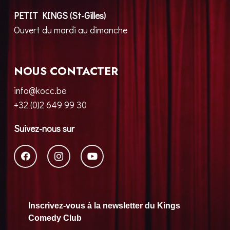
PETIT KINGS (St-Gilles)
Ouvert du mardi au dimanche
NOUS CONTACTER
info@kocc.be
+32 (0)2 649 99 30
Suivez-nous sur
Inscrivez-vous à la newsletter du Kings
Comedy Club