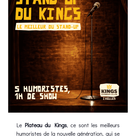
Le
Plateau du Kings
, ce sont les meilleurs
humoristes de la nouvelle génération, qui se