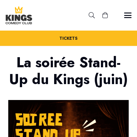
TICKETS
La soirée Stand-
Up du Kings (juin)