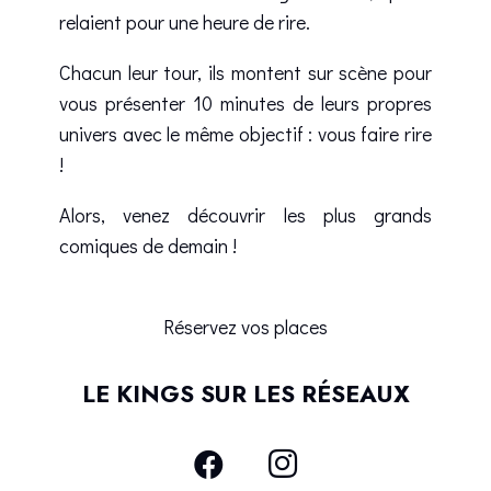
relaient pour une heure de rire.
Chacun leur tour, ils montent sur scène pour
vous présenter 10 minutes de leurs propres
univers avec le même objectif : vous faire rire
!
Alors, venez découvrir les plus grands
comiques de demain !
Réservez vos places
LE KINGS SUR LES RÉSEAUX