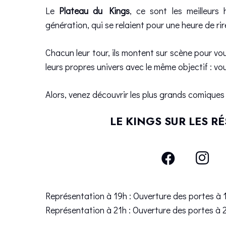
Le
Plateau du Kings
, ce sont les meilleurs 
génération, qui se relaient pour une heure de rir
Chacun leur tour, ils montent sur scène pour vo
leurs propres univers avec le même objectif : vous
Alors, venez découvrir les plus grands comiques
LE KINGS SUR LES R
Représentation à 19h : Ouverture des portes à
Représentation à 21h : Ouverture des portes à