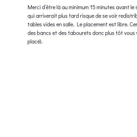
Merci d’être là au minimum 15 minutes avant le
qui arriverait plus tard risque de se voir redistri
tables vides en salle. Le placement est libre. Ce
des bancs et des tabourets donc plus tôt vous 
placé).