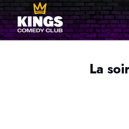
La soi