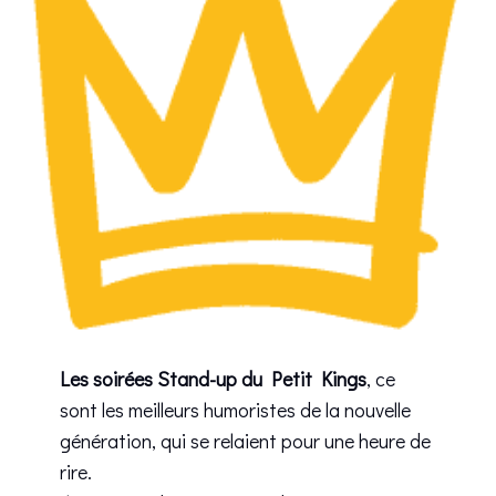
Les soirées Stand-up du Petit Kings
, ce
sont les meilleurs humoristes de la nouvelle
génération, qui se relaient pour une heure de
rire.