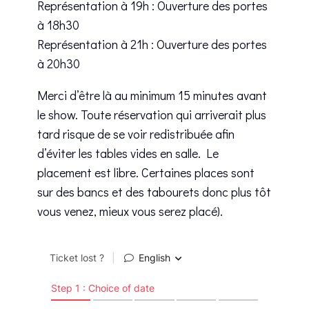
Représentation à 19h : Ouverture des portes
à 18h30
Représentation à 21h : Ouverture des portes
à 20h30
Merci d’être là au minimum 15 minutes avant
le show. Toute réservation qui arriverait plus
tard risque de se voir redistribuée afin
d’éviter les tables vides en salle. Le
placement est libre. Certaines places sont
sur des bancs et des tabourets donc plus tôt
vous venez, mieux vous serez placé).