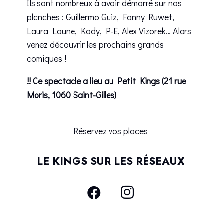
Ils sont nombreux à avoir démarré sur nos
planches : Guillermo Guiz, Fanny Ruwet,
Laura Laune, Kody, P-E, Alex Vizorek… Alors
venez découvrir les prochains grands
comiques !
!! Ce spectacle a lieu au Petit Kings (21 rue
Moris, 1060 Saint-Gilles)
Réservez vos places
LE KINGS SUR LES RÉSEAUX