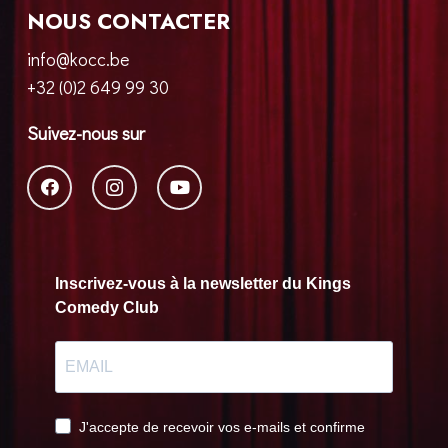
NOUS CONTACTER
info@kocc.be
+32 (0)2 649 99 30
Suivez-nous sur
Inscrivez-vous à la newsletter du Kings
Comedy Club
J'accepte de recevoir vos e-mails et confirme