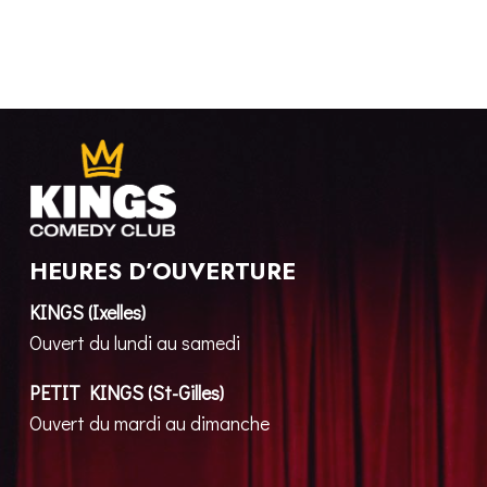
HEURES D’OUVERTURE
KINGS (Ixelles)
Ouvert du lundi au samedi
PETIT KINGS (St-Gilles)
Ouvert du mardi au dimanche