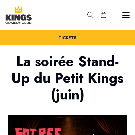
TICKETS
La soirée Stand-
Up du Petit Kings
(juin)