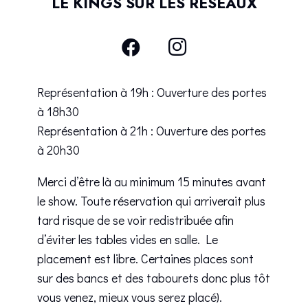
LE KINGS SUR LES RÉSEAUX
Représentation à 19h : Ouverture des portes
à 18h30
Représentation à 21h : Ouverture des portes
à 20h30
Merci d’être là au minimum 15 minutes avant
le show. Toute réservation qui arriverait plus
tard risque de se voir redistribuée afin
d’éviter les tables vides en salle. Le
placement est libre. Certaines places sont
sur des bancs et des tabourets donc plus tôt
vous venez, mieux vous serez placé).