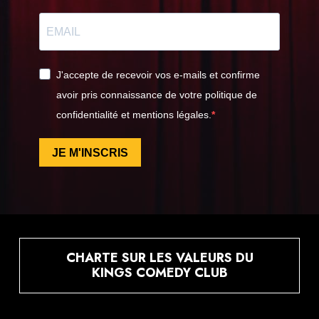
J'accepte de recevoir vos e-mails et confirme
avoir pris connaissance de votre politique de
confidentialité et mentions légales.
JE M'INSCRIS
CHARTE SUR LES VALEURS DU
KINGS COMEDY CLUB