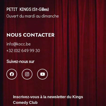
PETIT KINGS (St-Gilles)
Ouvert du mardi au dimanche
NOUS CONTACTER
info@kocc.be
+32 (0)2 649 99 30
Suivez-nous sur
Inscrivez-vous à la newsletter du Kings
Comedy Club