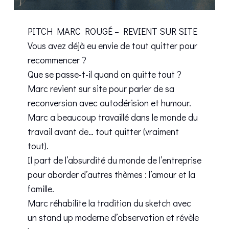
PITCH MARC ROUGÉ – REVIENT SUR SITE
Vous avez déjà eu envie de tout quitter pour
recommencer ?
Que se passe-t-il quand on quitte tout ?
Marc revient sur site pour parler de sa
reconversion avec autodérision et humour.
Marc a beaucoup travaillé dans le monde du
travail avant de… tout quitter (vraiment
tout).
Il part de l’absurdité du monde de l’entreprise
pour aborder d’autres thèmes : l’amour et la
famille.
Marc réhabilite la tradition du sketch avec
un stand up moderne d’observation et révèle