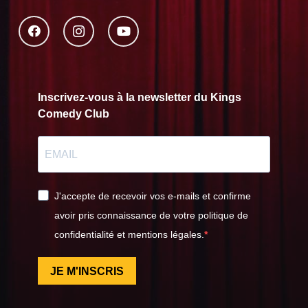
Inscrivez-vous à la newsletter du Kings
Comedy Club
J'accepte de recevoir vos e-mails et confirme
avoir pris connaissance de votre politique de
confidentialité et mentions légales.
JE M'INSCRIS