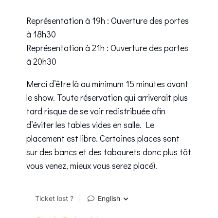
Représentation à 19h : Ouverture des portes
à 18h30
Représentation à 21h : Ouverture des portes
à 20h30
Merci d’être là au minimum 15 minutes avant
le show. Toute réservation qui arriverait plus
tard risque de se voir redistribuée afin
d’éviter les tables vides en salle. Le
placement est libre. Certaines places sont
sur des bancs et des tabourets donc plus tôt
vous venez, mieux vous serez placé).