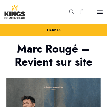
TICKETS
Marc Rougé –
Revient sur site