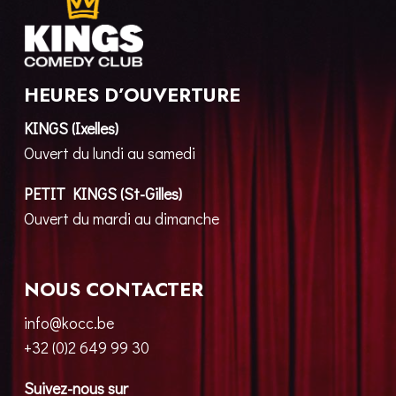
HEURES D’OUVERTURE
KINGS (Ixelles)
Ouvert du lundi au samedi
PETIT KINGS (St-Gilles)
Ouvert du mardi au dimanche
NOUS CONTACTER
info@kocc.be
+32 (0)2 649 99 30
Suivez-nous sur