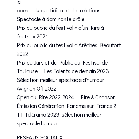
la
poésie du quotidien et des relations.
Spectacle à dominante drôle.
Prix du public du festival « d’un Rire à
l’autre » 2021
Prix du public du festival d’Arêches Beaufort
2022
Prix du Jury et du Public au Festival de
Toulouse – Les Talents de demain 2023
Sélection meilleur spectacle d’humour
Avignon Off 2022
Open du Rire 2022-2024 – Rire & Chanson
Émission Génération Paname sur France 2
TT Télérama 2023, sélection meilleur
spectacle humour
RÉSEAUX SOCIAUX