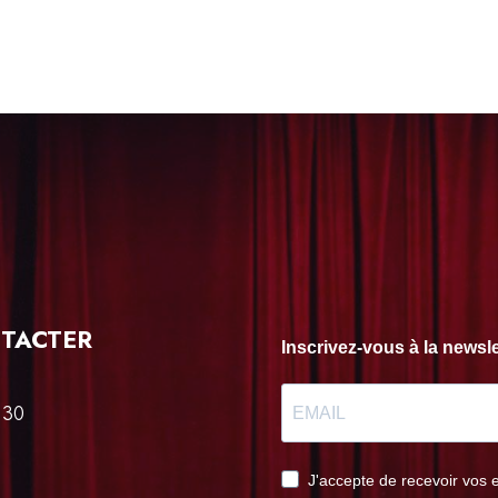
TACTER
Inscrivez-vous à la news
 30
J'accepte de recevoir vos 