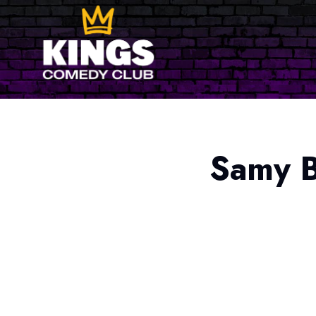
Samy B