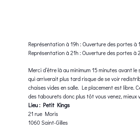
Représentation à 19h : Ouverture des portes à
Représentation à 21h : Ouverture des portes à
Merci d’être là au minimum 15 minutes avant le
qui arriverait plus tard risque de se voir redistri
chaises vides en salle. Le placement est libre. 
des tabourets donc plus tôt vous venez, mieux v
Lieu : Petit Kings
21 rue Moris
1060 Saint-Gilles