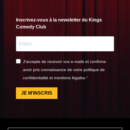
Inscrivez-vous à la newsletter du Kings
Comedy Club
J'accepte de recevoir vos e-mails et confirme
avoir pris connaissance de votre politique de
confidentialité et mentions légales.
JE M'INSCRIS