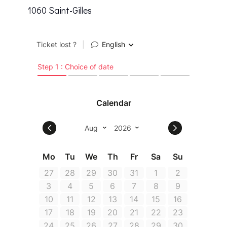
1060 Saint-Gilles