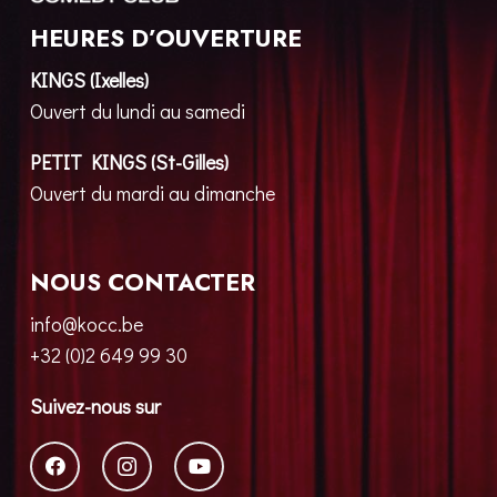
HEURES D’OUVERTURE
KINGS (Ixelles)
Ouvert du lundi au samedi
PETIT KINGS (St-Gilles)
Ouvert du mardi au dimanche
NOUS CONTACTER
info@kocc.be
+32 (0)2 649 99 30
Suivez-nous sur