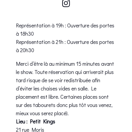
Représentation à 19h : Ouverture des portes
à 18h30
Représentation à 21h : Ouverture des portes
à 20h30
Merci d’être là au minimum 15 minutes avant
le show. Toute réservation qui arriverait plus
tard risque de se voir redistribuée afin
d’éviter les chaises vides en salle. Le
placement est libre. Certaines places sont
sur des tabourets donc plus tôt vous venez,
mieux vous serez placé).
Lieu : Petit Kings
21 rue Moris