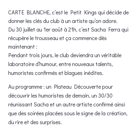
CARTE BLANCHE, c’est le Petit Kings qui décide de
donner les clés du club à un artiste qu’on adore.
Du 30 juillet au 1er août à 21h, c’est Sacha Ferra qui
récupère le trousseau et ça commence dès
maintenant :
Pendant trois jours, le club deviendra un véritable
laboratoire d’humour, entre nouveaux talents,
humoristes confirmés et blagues inédites.
Au programme : un Plateau Découverte pour
découvrir les humoristes de demain, un 30/30
réunissant Sacha et un autre artiste confirmé ainsi
que des soirées placées sous le signe de la création,
du rire et des surprises.