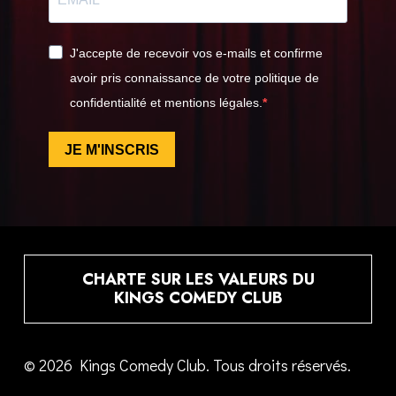
J'accepte de recevoir vos e-mails et confirme
avoir pris connaissance de votre politique de
confidentialité et mentions légales.
JE M'INSCRIS
CHARTE SUR LES VALEURS DU
KINGS COMEDY CLUB
© 2026 Kings Comedy Club. Tous droits réservés.