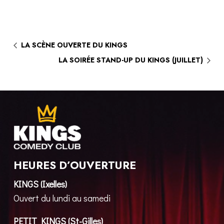
LA SCÈNE OUVERTE DU KINGS
LA SOIRÉE STAND-UP DU KINGS (JUILLET)
HEURES D’OUVERTURE
KINGS (Ixelles)
Ouvert du lundi au samedi
PETIT KINGS (St-Gilles)