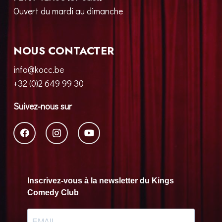
Ouvert du mardi au dimanche
NOUS CONTACTER
info@kocc.be
+32 (0)2 649 99 30
Suivez-nous sur
Inscrivez-vous à la newsletter du Kings
Comedy Club