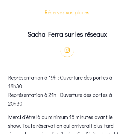
Réservez vos places
Sacha Ferra sur les réseaux
Représentation à 19h : Ouverture des portes à
18h30
Représentation à 21h : Ouverture des portes à
20h30
Merci d’être là au minimum 15 minutes avant le
show. Toute réservation qui arriverait plus tard