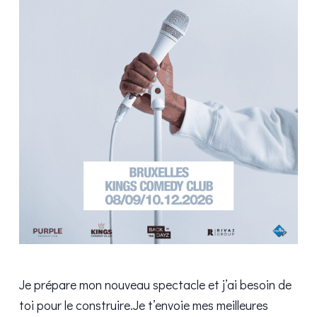
Je prépare mon nouveau spectacle et j’ai besoin de
toi pour le construire.Je t’envoie mes meilleures