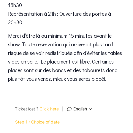
18h30
Représentation à 21h : Ouverture des portes à
20h30
Merci d’être là au minimum 15 minutes avant le
show. Toute réservation qui arriverait plus tard
risque de se voir redistribuée afin d’éviter les tables
vides en salle. Le placement est libre. Certaines
places sont sur des bancs et des tabourets donc
plus tôt vous venez, mieux vous serez placé).