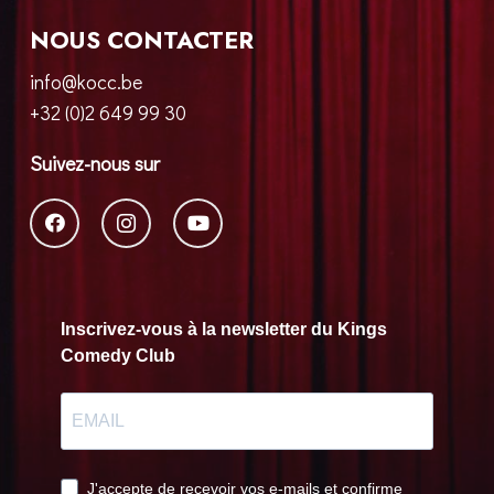
NOUS CONTACTER
info@kocc.be
+32 (0)2 649 99 30
Suivez-nous sur
Inscrivez-vous à la newsletter du Kings
Comedy Club
J'accepte de recevoir vos e-mails et confirme