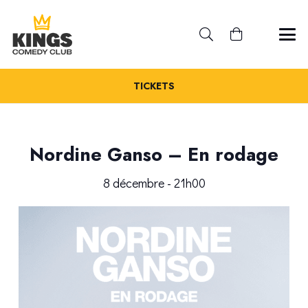
TICKETS
Nordine Ganso – En rodage
8 décembre - 21h00