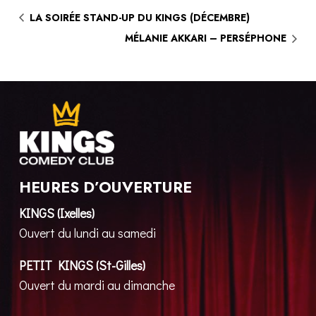
LA SOIRÉE STAND-UP DU KINGS (DÉCEMBRE)
MÉLANIE AKKARI – PERSÉPHONE
HEURES D’OUVERTURE
KINGS (Ixelles)
Ouvert du lundi au samedi
PETIT KINGS (St-Gilles)
Ouvert du mardi au dimanche