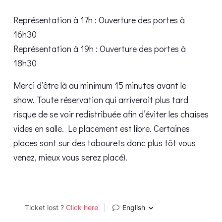
Représentation à 17h : Ouverture des portes à
16h30
Représentation à 19h : Ouverture des portes à
18h30
Merci d’être là au minimum 15 minutes avant le
show. Toute réservation qui arriverait plus tard
risque de se voir redistribuée afin d’éviter les chaises
vides en salle. Le placement est libre. Certaines
places sont sur des tabourets donc plus tôt vous
venez, mieux vous serez placé).