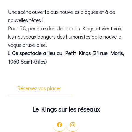
Une scène ouverte aux nouvelles blagues et à de
nouvelles têtes !
Pour 5€, pénètre dans le labo du Kings et vient voir
les nouveaux bangers des humoristes de la nouvelle
vague bruxelloise.
!! Ce spectacle a lieu au Petit Kings (21 rue Moris,
1060 Saint-Gilles)
Réservez vos places
Le Kings sur les réseaux