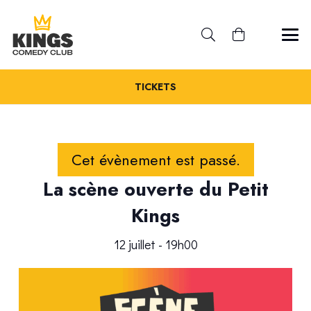
TICKETS
Cet évènement est passé.
La scène ouverte du Petit
Kings
12 juillet - 19h00