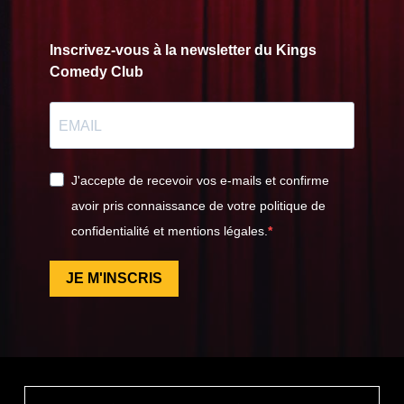
Inscrivez-vous à la newsletter du Kings
Comedy Club
J'accepte de recevoir vos e-mails et confirme
avoir pris connaissance de votre politique de
confidentialité et mentions légales.
JE M'INSCRIS