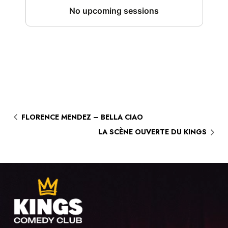
FLORENCE MENDEZ – BELLA CIAO
LA SCÈNE OUVERTE DU KINGS