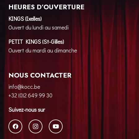
HEURES D’OUVERTURE
KINGS (Ixelles)
Ouvert du lundi au samedi
PETIT KINGS (St-Gilles)
Ouvert du mardi au dimanche
NOUS CONTACTER
info@kocc.be
+32 (0)2 649 99 30
Suivez-nous sur