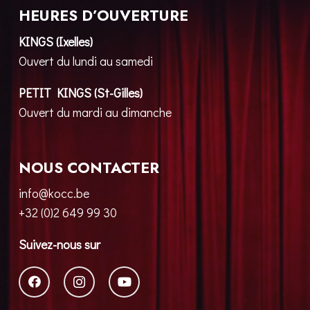
HEURES D’OUVERTURE
KINGS (Ixelles)
Ouvert du lundi au samedi
PETIT KINGS (St-Gilles)
Ouvert du mardi au dimanche
NOUS CONTACTER
info@kocc.be
+32 (0)2 649 99 30
Suivez-nous sur