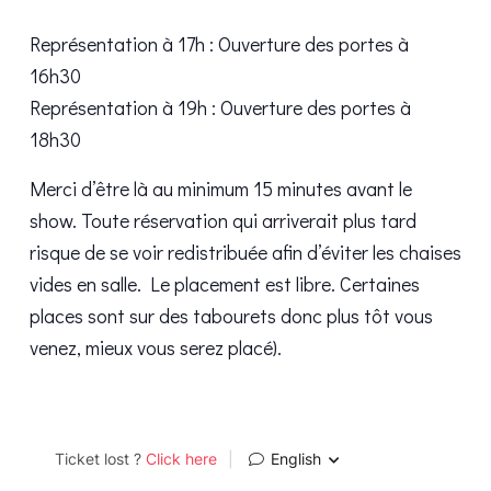
Représentation à 17h : Ouverture des portes à
16h30
Représentation à 19h : Ouverture des portes à
18h30
Merci d’être là au minimum 15 minutes avant le
show. Toute réservation qui arriverait plus tard
risque de se voir redistribuée afin d’éviter les chaises
vides en salle. Le placement est libre. Certaines
places sont sur des tabourets donc plus tôt vous
venez, mieux vous serez placé).