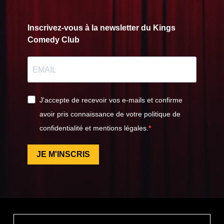
Inscrivez-vous à la newsletter du Kings
Comedy Club
J'accepte de recevoir vos e-mails et confirme
avoir pris connaissance de votre politique de
confidentialité et mentions légales.
JE M'INSCRIS