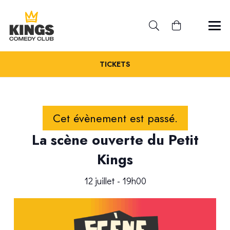
TICKETS
Cet évènement est passé.
La scène ouverte du Petit
Kings
12 juillet - 19h00