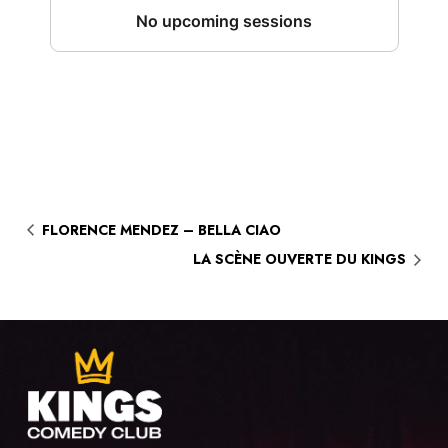
FLORENCE MENDEZ – BELLA CIAO
LA SCÈNE OUVERTE DU KINGS