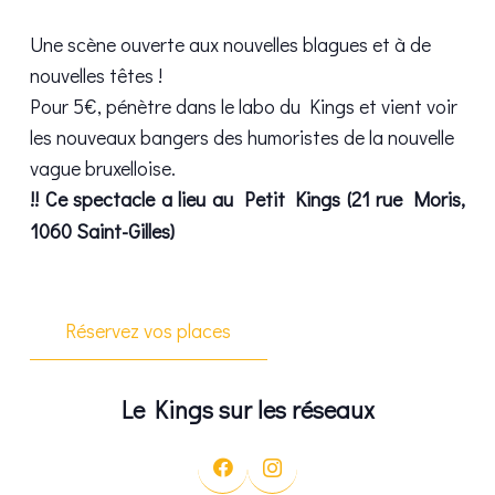
Une scène ouverte aux nouvelles blagues et à de
nouvelles têtes !
Pour 5€, pénètre dans le labo du Kings et vient voir
les nouveaux bangers des humoristes de la nouvelle
vague bruxelloise.
!! Ce spectacle a lieu au Petit Kings (21 rue Moris,
1060 Saint-Gilles)
Réservez vos places
Le Kings sur les réseaux