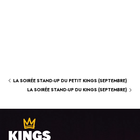
LA SOIRÉE STAND-UP DU PETIT KINGS (SEPTEMBRE)
LA SOIRÉE STAND-UP DU KINGS (SEPTEMBRE)