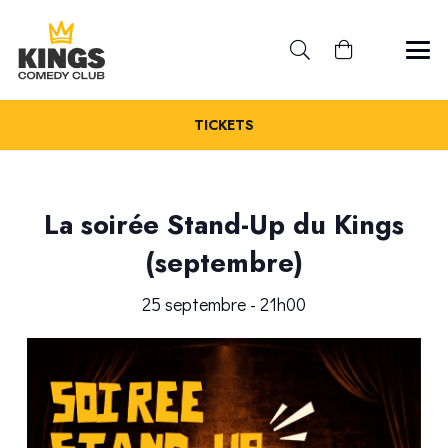
TICKETS
La soirée Stand-Up du Kings
(septembre)
25 septembre - 21h00