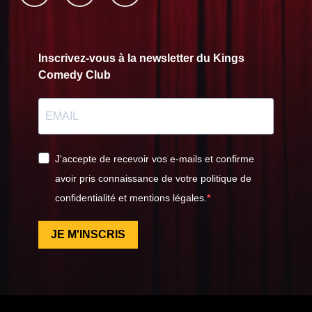
Inscrivez-vous à la newsletter du Kings
Comedy Club
J'accepte de recevoir vos e-mails et confirme
avoir pris connaissance de votre politique de
confidentialité et mentions légales.
JE M'INSCRIS