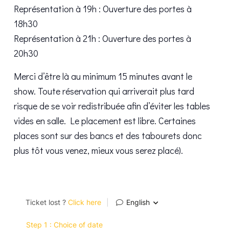
Représentation à 19h : Ouverture des portes à
18h30
Représentation à 21h : Ouverture des portes à
20h30
Merci d’être là au minimum 15 minutes avant le
show. Toute réservation qui arriverait plus tard
risque de se voir redistribuée afin d’éviter les tables
vides en salle. Le placement est libre. Certaines
places sont sur des bancs et des tabourets donc
plus tôt vous venez, mieux vous serez placé).