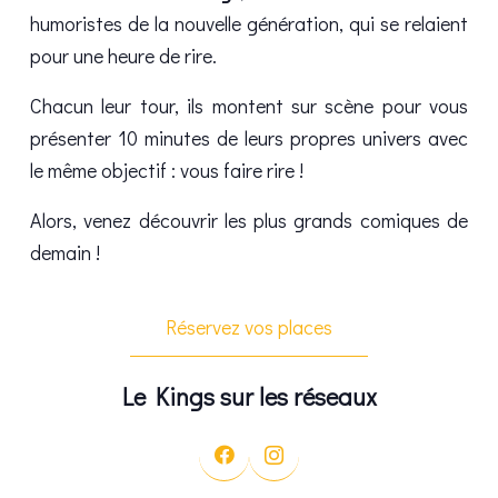
humoristes de la nouvelle génération, qui se relaient
pour une heure de rire.
Chacun leur tour, ils montent sur scène pour vous
présenter 10 minutes de leurs propres univers avec
le même objectif : vous faire rire !
Alors, venez découvrir les plus grands comiques de
demain !
Réservez vos places
Le Kings sur les réseaux