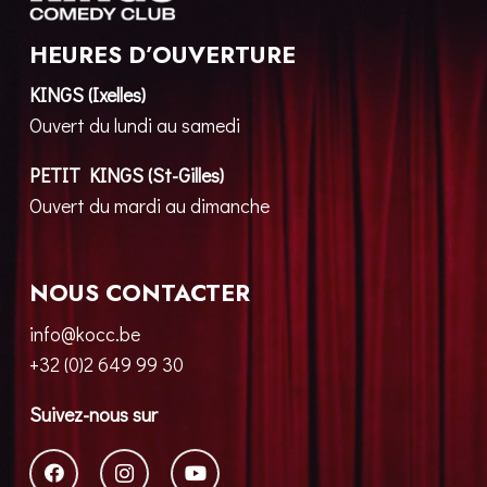
HEURES D’OUVERTURE
KINGS (Ixelles)
Ouvert du lundi au samedi
PETIT KINGS (St-Gilles)
Ouvert du mardi au dimanche
NOUS CONTACTER
info@kocc.be
+32 (0)2 649 99 30
Suivez-nous sur