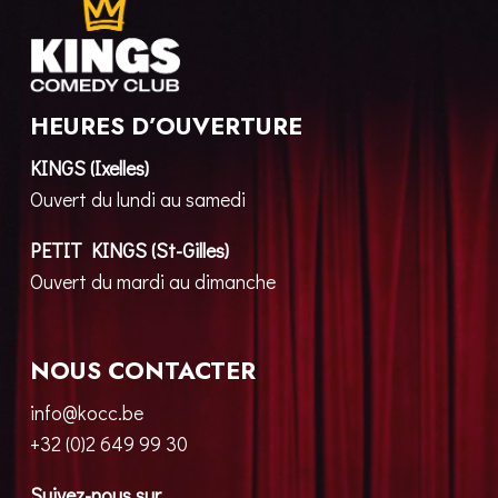
HEURES D’OUVERTURE
KINGS (Ixelles)
Ouvert du lundi au samedi
PETIT KINGS (St-Gilles)
Ouvert du mardi au dimanche
NOUS CONTACTER
info@kocc.be
+32 (0)2 649 99 30
Suivez-nous sur