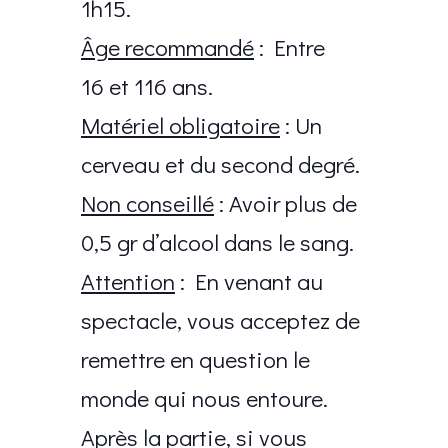
1h15.
Âge recommandé
: Entre
16 et 116 ans.
Matériel obligatoire
: Un
cerveau et du second degré.
Non conseillé
: Avoir plus de
0,5 gr d’alcool dans le sang.
Attention
: En venant au
spectacle, vous acceptez de
remettre en question le
monde qui nous entoure.
Après la partie, si vous