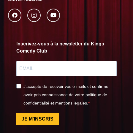
Inscrivez-vous à la newsletter du Kings
Comedy Club
J'accepte de recevoir vos e-mails et confirme
avoir pris connaissance de votre politique de
confidentialité et mentions légales.
JE M'INSCRIS