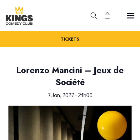
TICKETS
Lorenzo Mancini – Jeux de
Société
7 Jan, 2027 - 21h00