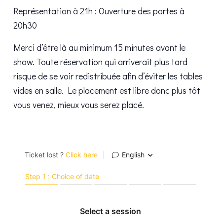
Représentation à 21h : Ouverture des portes à
20h30
Merci d’être là au minimum 15 minutes avant le
show. Toute réservation qui arriverait plus tard
risque de se voir redistribuée afin d’éviter les tables
vides en salle. Le placement est libre donc plus tôt
vous venez, mieux vous serez placé.