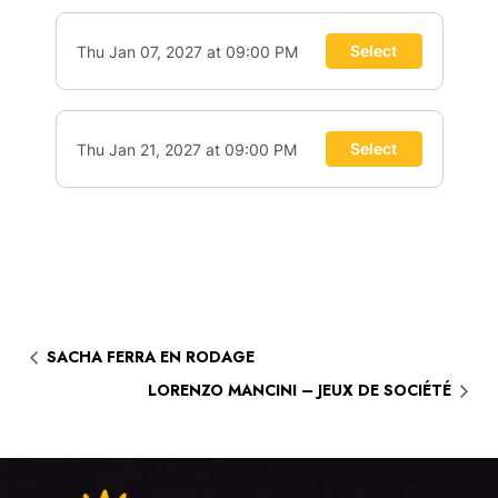
SACHA FERRA EN RODAGE
LORENZO MANCINI – JEUX DE SOCIÉTÉ