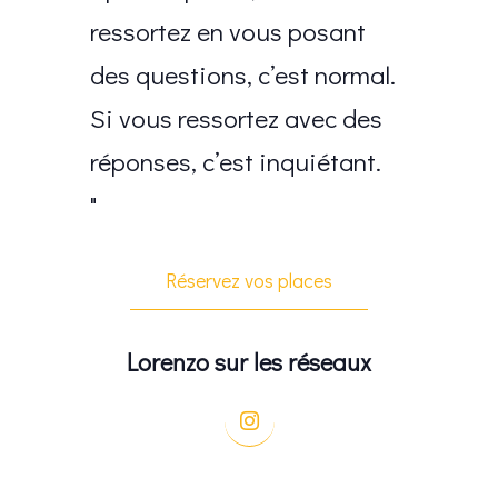
ressortez en vous posant
des questions, c’est normal.
Si vous ressortez avec des
réponses, c’est inquiétant.
Réservez vos places
Lorenzo sur les réseaux