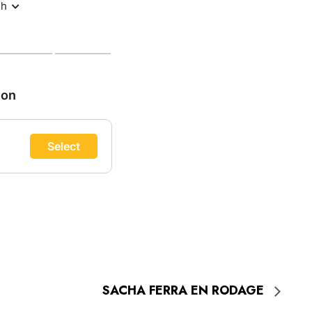
SACHA FERRA EN RODAGE