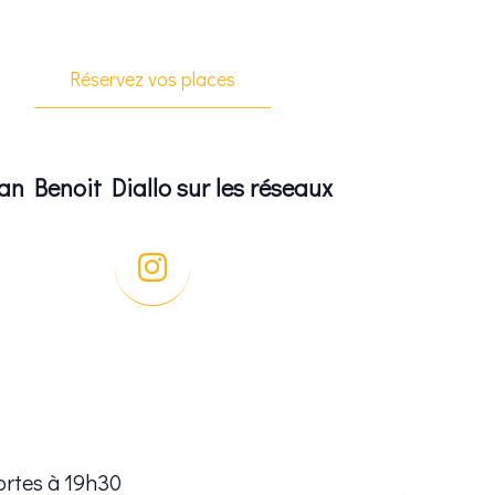
Réservez vos places
an Benoit Diallo sur les réseaux
ortes à 19h30