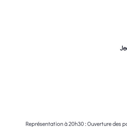
Je
Représentation à 20h30 : Ouverture des p