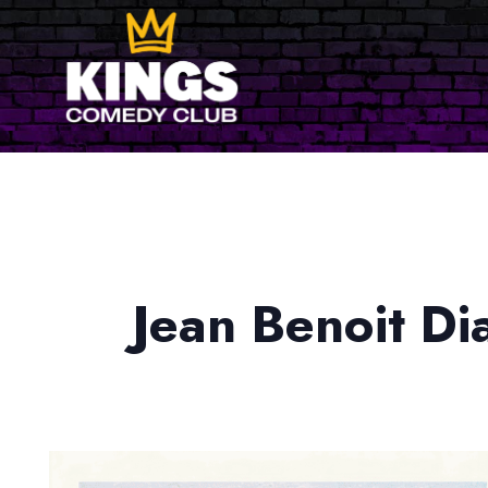
Jean Benoit Di