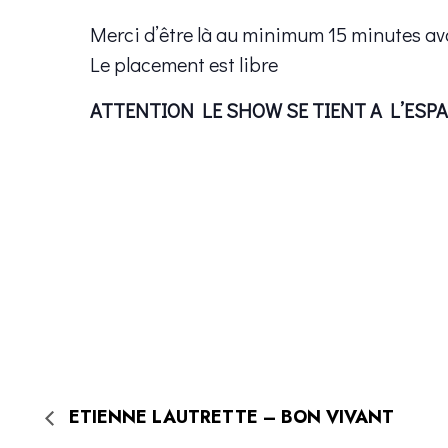
Merci d’être là au minimum 15 minutes ava
Le placement est libre
ATTENTION LE SHOW SE TIENT A L’ESPA
ETIENNE LAUTRETTE – BON VIVANT