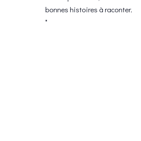
bonnes histoires à raconter.