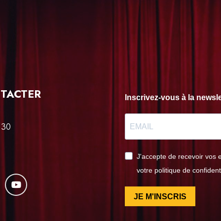
TACTER
Inscrivez-vous à la news
 30
J'accepte de recevoir vos 
votre politique de confident
JE M'INSCRIS