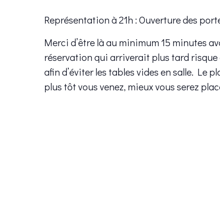
Représentation à 21h : Ouverture des port
Merci d’être là au minimum 15 minutes av
réservation qui arriverait plus tard risque
afin d’éviter les tables vides en salle. Le 
plus tôt vous venez, mieux vous serez plac