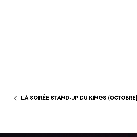
LA SOIRÉE STAND-UP DU KINGS (OCTOBRE