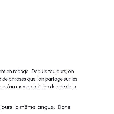
ent en rodage. Depuis toujours, on
 de phrases que l’on partage sur les
Jusqu’au moment où l’on décide de la
ujours la même langue. Dans