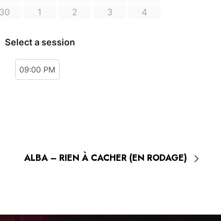
ALBA – RIEN À CACHER (EN RODAGE)