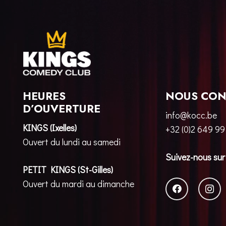
HEURES
NOUS CON
D’OUVERTURE
info@kocc.be
KINGS (Ixelles)
+32 (0)2 649 99
Ouvert du lundi au samedi
Suivez-nous sur
PETIT KINGS (St-Gilles)
Ouvert du mardi au dimanche