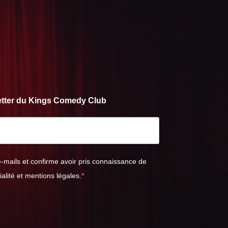
letter du Kings Comedy Club
e-mails et confirme avoir pris connaissance de
ialité et mentions légales.