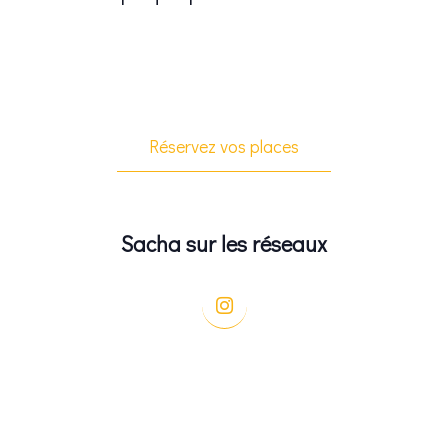
Réservez vos places
Sacha sur les réseaux