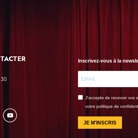
TACTER
Inscrivez-vous à la news
 30
J'accepte de recevoir vos 
votre politique de confident
JE M'INSCRIS