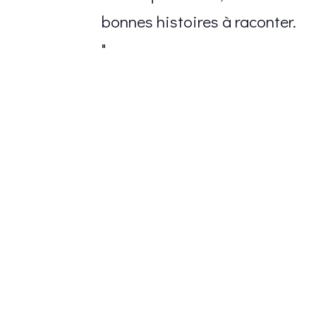
bonnes histoires à raconter.