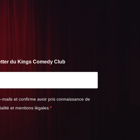
letter du Kings Comedy Club
e-mails et confirme avoir pris connaissance de
ialité et mentions légales.