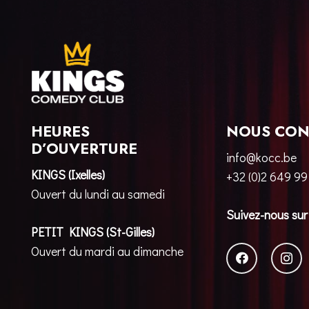
HEURES
NOUS CON
D’OUVERTURE
info@kocc.be
KINGS (Ixelles)
+32 (0)2 649 99
Ouvert du lundi au samedi
Suivez-nous sur
PETIT KINGS (St-Gilles)
Ouvert du mardi au dimanche