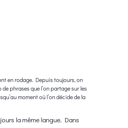
ent en rodage. Depuis toujours, on
 de phrases que l’on partage sur les
Jusqu’au moment où l’on décide de la
ujours la même langue. Dans