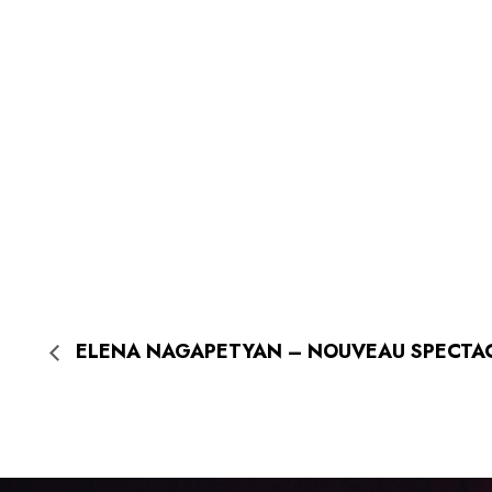
ELENA NAGAPETYAN – NOUVEAU SPECTA