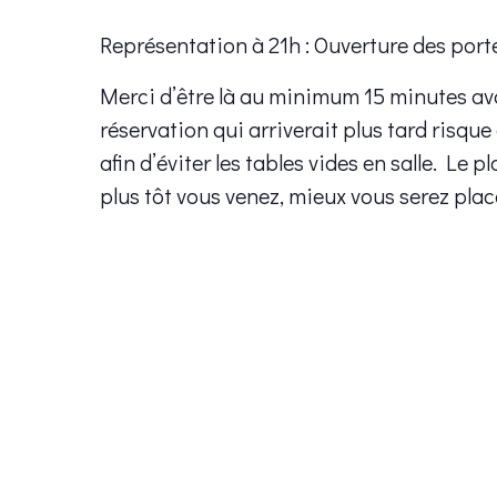
Représentation à 21h : Ouverture des port
Merci d’être là au minimum 15 minutes av
réservation qui arriverait plus tard risque
afin d’éviter les tables vides en salle. Le 
plus tôt vous venez, mieux vous serez plac