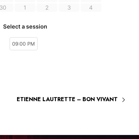
ETIENNE LAUTRETTE – BON VIVANT