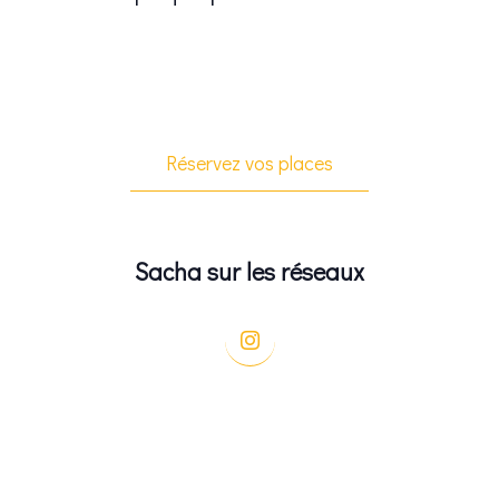
Réservez vos places
Sacha sur les réseaux