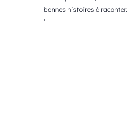
bonnes histoires à raconter.