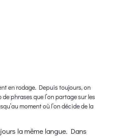
ent en rodage. Depuis toujours, on
 de phrases que l’on partage sur les
Jusqu’au moment où l’on décide de la
ujours la même langue. Dans