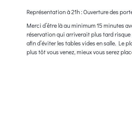
Représentation à 21h : Ouverture des port
Merci d’être là au minimum 15 minutes av
réservation qui arriverait plus tard risque
afin d’éviter les tables vides en salle. Le 
plus tôt vous venez, mieux vous serez plac