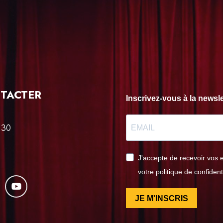
TACTER
Inscrivez-vous à la news
 30
J'accepte de recevoir vos 
votre politique de confident
JE M'INSCRIS