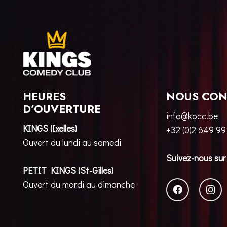
HEURES
NOUS CON
D’OUVERTURE
info@kocc.be
KINGS (Ixelles)
+32 (0)2 649 99
Ouvert du lundi au samedi
Suivez-nous sur
PETIT KINGS (St-Gilles)
Ouvert du mardi au dimanche