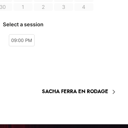
SACHA FERRA EN RODAGE