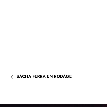
SACHA FERRA EN RODAGE