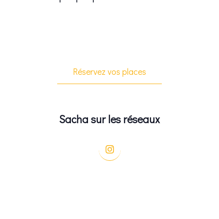
Réservez vos places
Sacha sur les réseaux