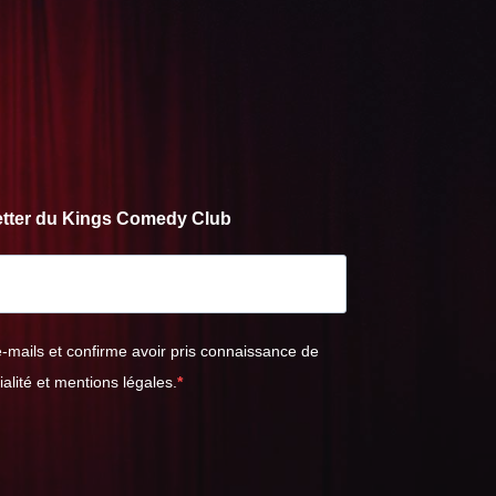
letter du Kings Comedy Club
e-mails et confirme avoir pris connaissance de
ialité et mentions légales.