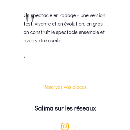
Un spectacle en rodage = une version
test, vivante et en évolution, en gros
on construit le spectacle ensemble et
avec votre oseille.
Réservez vos places
Salima sur les réseaux