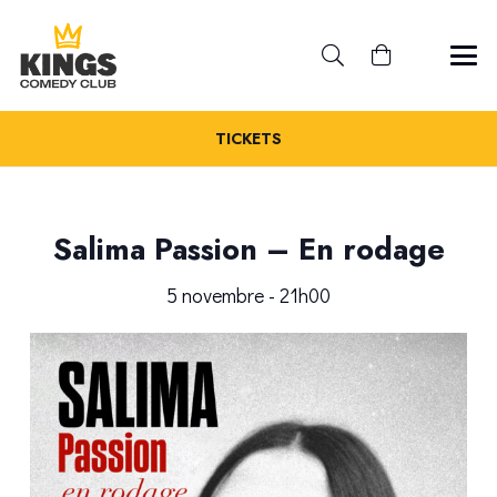
TICKETS
Salima Passion – En rodage
5 novembre - 21h00