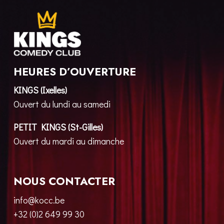
HEURES D’OUVERTURE
KINGS (Ixelles)
Ouvert du lundi au samedi
PETIT KINGS (St-Gilles)
Ouvert du mardi au dimanche
NOUS CONTACTER
info@kocc.be
+32 (0)2 649 99 30