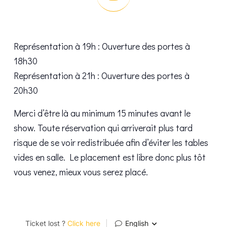
Représentation à 19h : Ouverture des portes à
18h30
Représentation à 21h : Ouverture des portes à
20h30
Merci d’être là au minimum 15 minutes avant le
show. Toute réservation qui arriverait plus tard
risque de se voir redistribuée afin d’éviter les tables
vides en salle. Le placement est libre donc plus tôt
vous venez, mieux vous serez placé.