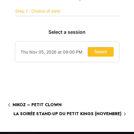
NIKOZ – PETIT CLOWN
LA SOIRÉE STAND-UP DU PETIT KINGS (NOVEMBRE)