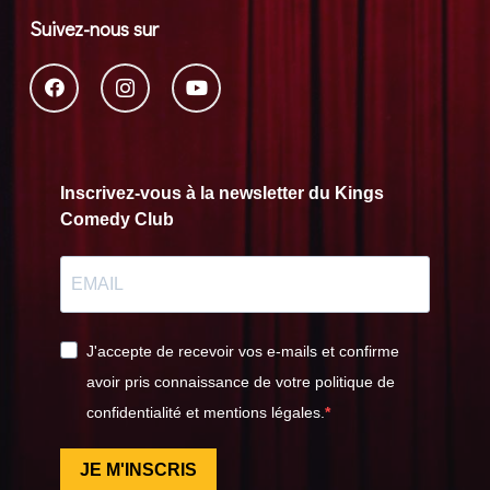
Suivez-nous sur
Inscrivez-vous à la newsletter du Kings
Comedy Club
J'accepte de recevoir vos e-mails et confirme
avoir pris connaissance de votre politique de
confidentialité et mentions légales.
JE M'INSCRIS