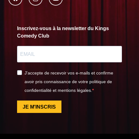
Inscrivez-vous à la newsletter du Kings
Comedy Club
J'accepte de recevoir vos e-mails et confirme
avoir pris connaissance de votre politique de
confidentialité et mentions légales.
JE M'INSCRIS