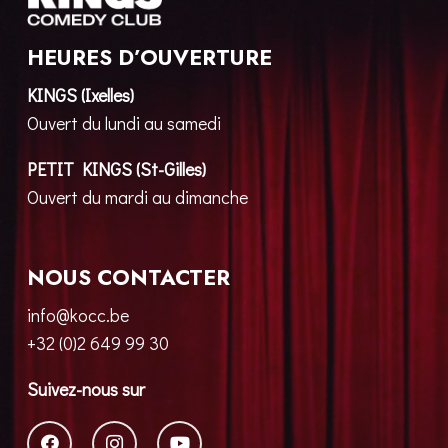
HEURES D’OUVERTURE
KINGS (Ixelles)
Ouvert du lundi au samedi
PETIT KINGS (St-Gilles)
Ouvert du mardi au dimanche
NOUS CONTACTER
info@kocc.be
+32 (0)2 649 99 30
Suivez-nous sur