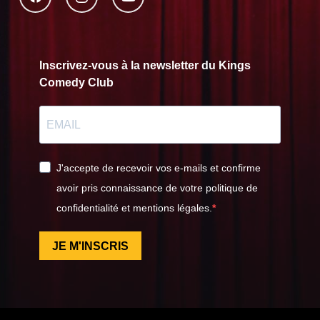
Inscrivez-vous à la newsletter du Kings
Comedy Club
J'accepte de recevoir vos e-mails et confirme
avoir pris connaissance de votre politique de
confidentialité et mentions légales.
JE M'INSCRIS