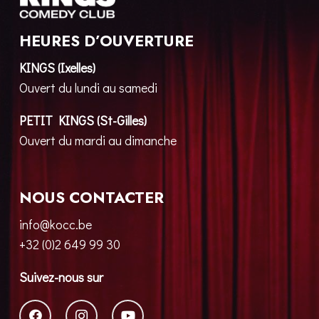
HEURES D’OUVERTURE
KINGS (Ixelles)
Ouvert du lundi au samedi
PETIT KINGS (St-Gilles)
Ouvert du mardi au dimanche
NOUS CONTACTER
info@kocc.be
+32 (0)2 649 99 30
Suivez-nous sur