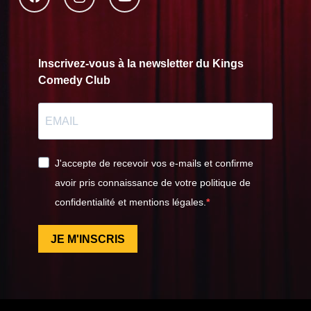
Inscrivez-vous à la newsletter du Kings
Comedy Club
J'accepte de recevoir vos e-mails et confirme
avoir pris connaissance de votre politique de
confidentialité et mentions légales.
JE M'INSCRIS