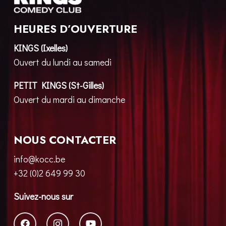
HEURES D’OUVERTURE
KINGS (Ixelles)
Ouvert du lundi au samedi
PETIT KINGS (St-Gilles)
Ouvert du mardi au dimanche
NOUS CONTACTER
info@kocc.be
+32 (0)2 649 99 30
Suivez-nous sur