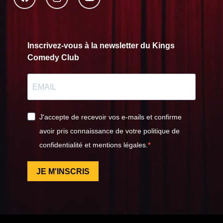
Inscrivez-vous à la newsletter du Kings
Comedy Club
J'accepte de recevoir vos e-mails et confirme
avoir pris connaissance de votre politique de
confidentialité et mentions légales.
JE M'INSCRIS