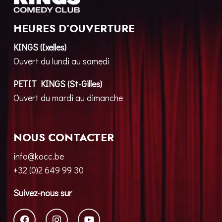
HEURES D’OUVERTURE
KINGS (Ixelles)
Ouvert du lundi au samedi
PETIT KINGS (St-Gilles)
Ouvert du mardi au dimanche
NOUS CONTACTER
info@kocc.be
+32 (0)2 649 99 30
Suivez-nous sur