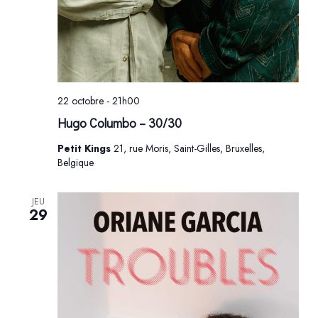
22 octobre - 21h00
Hugo Columbo – 30/30
Petit Kings
21, rue Moris, Saint-Gilles, Bruxelles,
Belgique
JEU
29