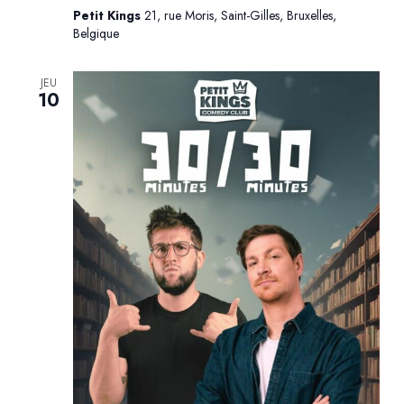
Petit Kings
21, rue Moris, Saint-Gilles, Bruxelles,
Belgique
JEU
10