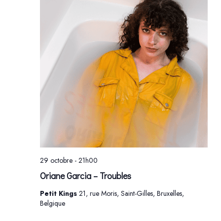
29 octobre - 21h00
Oriane Garcia – Troubles
Petit Kings
21, rue Moris, Saint-Gilles, Bruxelles,
Belgique