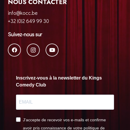
NOUS CONTACTER
info@kocc.be
+32 (0)2 649 99 30
Suivez-nous sur
Inscrivez-vous à la newsletter du Kings
Comedy Club
J'accepte de recevoir vos e-mails et confirme
avoir pris connaissance de votre politique de