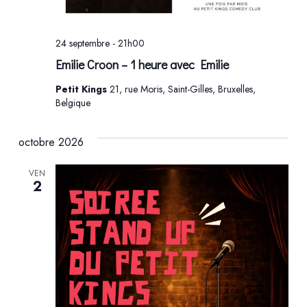
24 septembre - 21h00
Emilie Croon – 1 heure avec Emilie
Petit Kings
21, rue Moris, Saint-Gilles, Bruxelles,
Belgique
octobre 2026
VEN
2