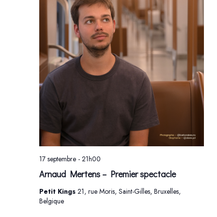
17 septembre - 21h00
Arnaud Mertens – Premier spectacle
Petit Kings
21, rue Moris, Saint-Gilles, Bruxelles,
Belgique