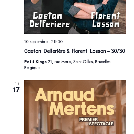
10 septembre - 21h00
Gaetan Delferière & Florent Losson – 30/30
Petit Kings
21, rue Moris, Saint-Gilles, Bruxelles,
Belgique
JEU
17