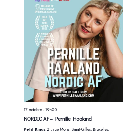
17 octobre - 19h00
NORDIC AF – Pernille Haaland
Petit Kings
21, rue Moris, Saint-Gilles, Bruxelles,