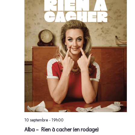
VUE
ÉVÈ
10 septembre - 19h00
Alba – Rien à cacher (en rodage)