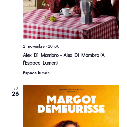
21 novembre - 20h30
Alex Di Mambro – Alex Di Mambro (A
l’Espace Lumen)
Espace lumen
JEU
26