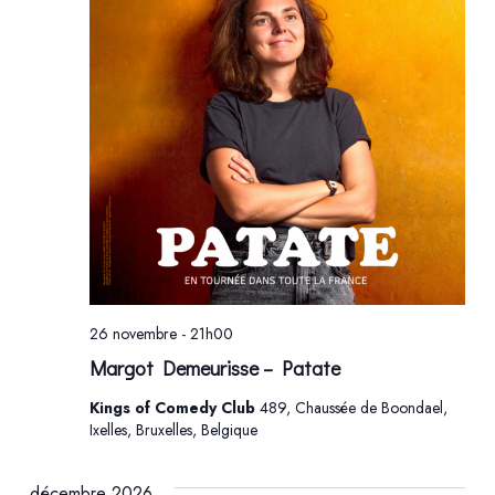
26 novembre - 21h00
Margot Demeurisse – Patate
Kings of Comedy Club
489, Chaussée de Boondael,
Ixelles, Bruxelles, Belgique
décembre 2026