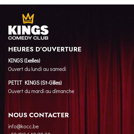
HEURES D’OUVERTURE
KINGS (Ixelles)
Ouvert du lundi au samedi
PETIT KINGS (St-Gilles)
Ouvert du mardi au dimanche
NOUS CONTACTER
info@kocc.be