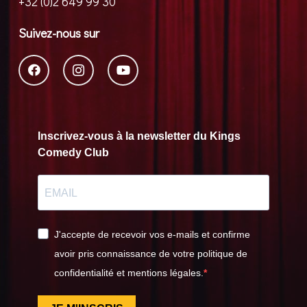
+32 (0)2 649 99 30
Suivez-nous sur
Inscrivez-vous à la newsletter du Kings
Comedy Club
J'accepte de recevoir vos e-mails et confirme
avoir pris connaissance de votre politique de
confidentialité et mentions légales.