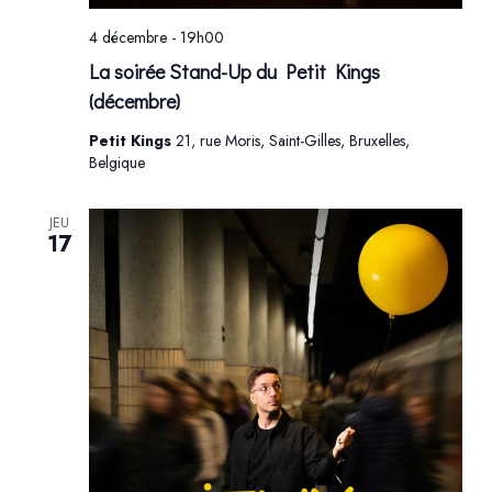
4 décembre - 19h00
La soirée Stand-Up du Petit Kings
(décembre)
Petit Kings
21, rue Moris, Saint-Gilles, Bruxelles,
Belgique
JEU
17