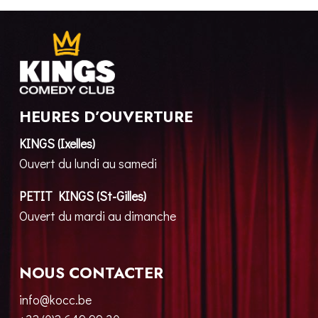
HEURES D’OUVERTURE
KINGS (Ixelles)
Ouvert du lundi au samedi
PETIT KINGS (St-Gilles)
Ouvert du mardi au dimanche
NOUS CONTACTER
info@kocc.be