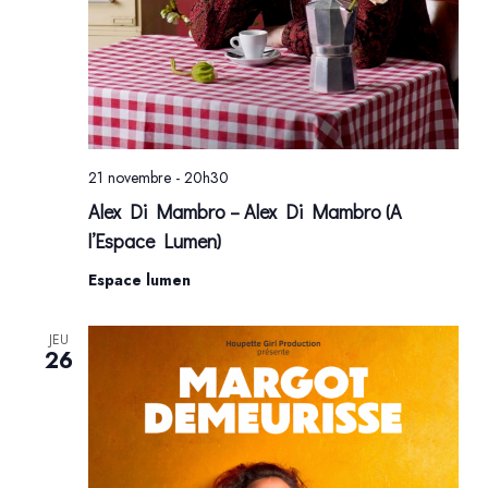
21 novembre - 20h30
Alex Di Mambro – Alex Di Mambro (A
l’Espace Lumen)
Espace lumen
JEU
26