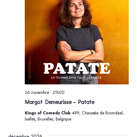
26 novembre - 21h00
Margot Demeurisse – Patate
Kings of Comedy Club
489, Chaussée de Boondael,
Ixelles, Bruxelles, Belgique
décembre 2026