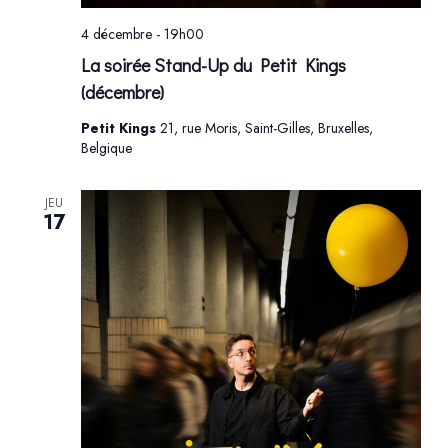
4 décembre - 19h00
La soirée Stand-Up du Petit Kings
(décembre)
Petit Kings
21, rue Moris, Saint-Gilles, Bruxelles,
Belgique
JEU
17