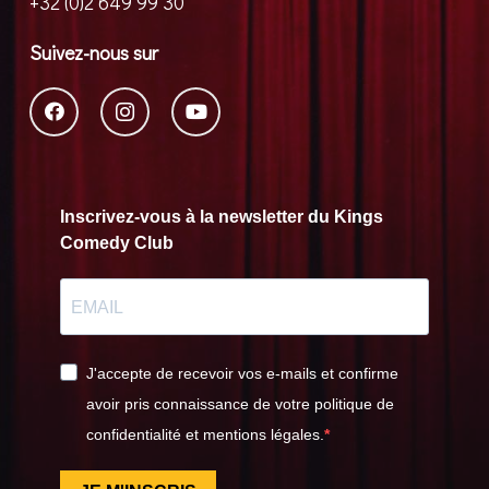
+32 (0)2 649 99 30
Suivez-nous sur
Inscrivez-vous à la newsletter du Kings
Comedy Club
J'accepte de recevoir vos e-mails et confirme
avoir pris connaissance de votre politique de
confidentialité et mentions légales.