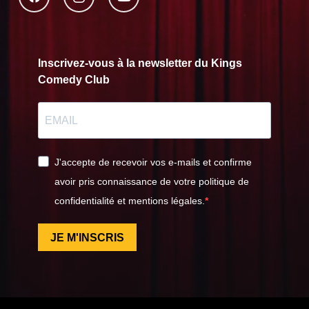
Inscrivez-vous à la newsletter du Kings
Comedy Club
J'accepte de recevoir vos e-mails et confirme
avoir pris connaissance de votre politique de
confidentialité et mentions légales.
JE M'INSCRIS