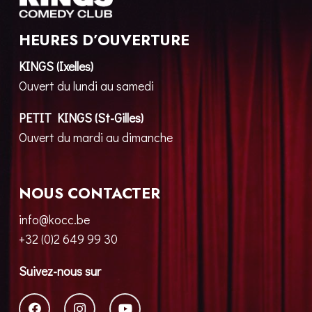
HEURES D’OUVERTURE
KINGS (Ixelles)
Ouvert du lundi au samedi
PETIT KINGS (St-Gilles)
Ouvert du mardi au dimanche
NOUS CONTACTER
info@kocc.be
+32 (0)2 649 99 30
Suivez-nous sur