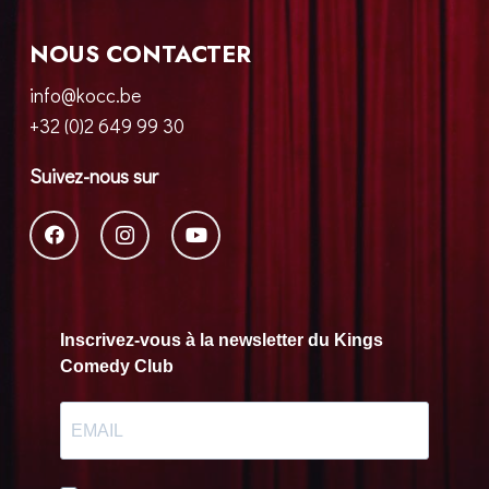
NOUS CONTACTER
info@kocc.be
+32 (0)2 649 99 30
Suivez-nous sur
Inscrivez-vous à la newsletter du Kings
Comedy Club