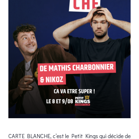
CARTE BLANCHE, c’est le Petit Kings qui décide de