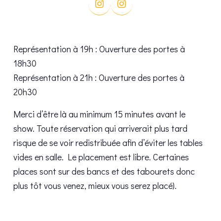
Représentation à 19h : Ouverture des portes à
18h30
Représentation à 21h : Ouverture des portes à
20h30
Merci d’être là au minimum 15 minutes avant le
show. Toute réservation qui arriverait plus tard
risque de se voir redistribuée afin d’éviter les tables
vides en salle. Le placement est libre. Certaines
places sont sur des bancs et des tabourets donc
plus tôt vous venez, mieux vous serez placé).