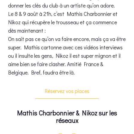
donner les clés du club à un artiste qu’on adore.
Le 8 & 9 août à 21h, c’est Mathis Charbonnier et
Nikoz qui récupère le trousseau et ça commence
dès maintenant :
On sait pas ce qu’on va faire encore, mais ça va être
super. Mathis cartonne avec ces vidéos interviews
ou il insulte les gens, Nikoz il est super mignon et il
aime bien se faire clasher. Amitié France &
Belgique. Bref, faudra être là.
Réservez vos places
Mathis Charbonnier & Nikoz sur les
réseaux