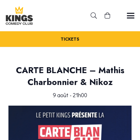
TICKETS
CARTE BLANCHE – Mathis
Charbonnier & Nikoz
9 août - 21h00