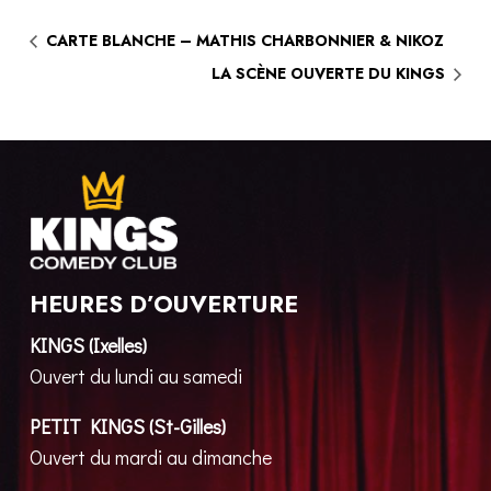
CARTE BLANCHE – MATHIS CHARBONNIER & NIKOZ
LA SCÈNE OUVERTE DU KINGS
HEURES D’OUVERTURE
KINGS (Ixelles)
Ouvert du lundi au samedi
PETIT KINGS (St-Gilles)
Ouvert du mardi au dimanche